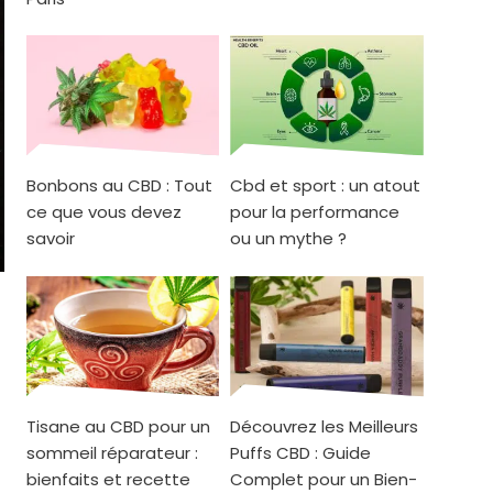
Bonbons au CBD : Tout
Cbd et sport : un atout
ce que vous devez
pour la performance
savoir
ou un mythe ?
Tisane au CBD pour un
Découvrez les Meilleurs
sommeil réparateur :
Puffs CBD : Guide
bienfaits et recette
Complet pour un Bien-