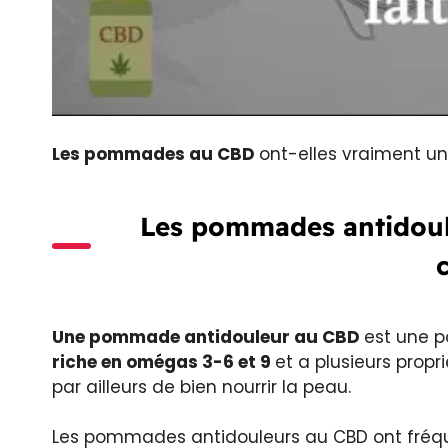
Les pommades au CBD
ont-elles vraiment un
Les pommades antidoule
c
Une pommade antidouleur au CBD
est une 
riche en omégas 3-6 et 9
et a plusieurs propr
par ailleurs de bien nourrir la peau.
Les pommades antidouleurs au CBD ont fr