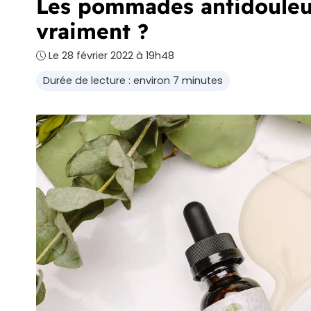
Les pommades antidouleu
vraiment ?
Le 28 février 2022 à 19h48
Durée de lecture : environ 7 minutes