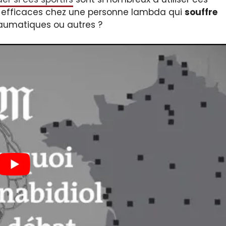
 efficaces chez une personne lambda qui
souffre
aumatiques ou autres ?