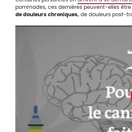
pommades, ces dernières peuvent-elles être
de douleurs chroniques,
de douleurs post-tr