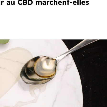
r au CBD marchent-elles