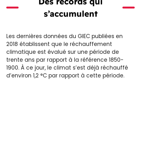
Des records qui
s’accumulent
Les dernières données du GIEC publiées en
2018 établissent que le réchauffement
climatique est évalué sur une période de
trente ans par rapport à la référence 1850-
1900. À ce jour, le climat s’est déjà réchauffé
d’environ 1,2 °C par rapport à cette période.