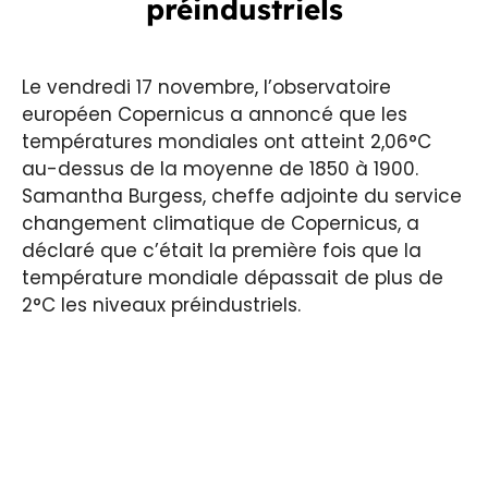
préindustriels
Le vendredi 17 novembre, l’observatoire
européen Copernicus a annoncé que les
températures mondiales ont atteint 2,06°C
au-dessus de la moyenne de 1850 à 1900.
Samantha Burgess, cheffe adjointe du service
changement climatique de Copernicus, a
déclaré que c’était la première fois que la
température mondiale dépassait de plus de
2°C les niveaux préindustriels.