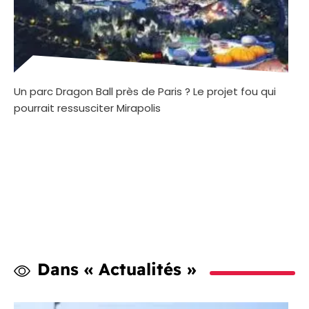
Un parc Dragon Ball près de Paris ? Le projet fou qui
pourrait ressusciter Mirapolis
Dans « Actualités »