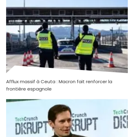
Afflux massif à Ceuta : Macron fait renforcer la
frontière espagnole