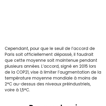
Cependant, pour que le seuil de l’accord de
Paris soit officiellement dépassé, il faudrait
que cette moyenne soit maintenue pendant
plusieurs années. L’accord, signé en 2015 lors
de la COP21, vise à limiter l’augmentation de la
température moyenne mondiale à moins de
2°C au-dessus des niveaux préindustriels,
voire à 1,5°C.