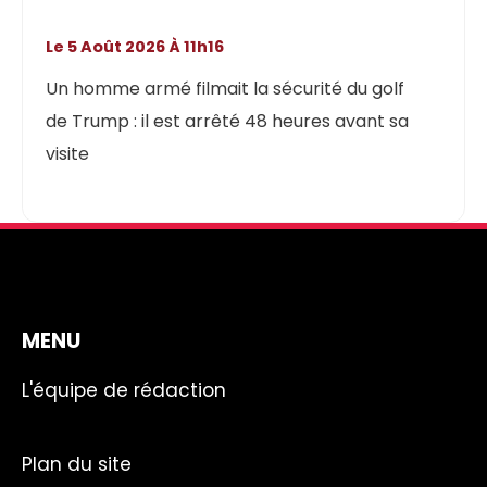
Le 5 Août 2026 À 11h16
Un homme armé filmait la sécurité du golf
de Trump : il est arrêté 48 heures avant sa
visite
MENU
L'équipe de rédaction
Plan du site