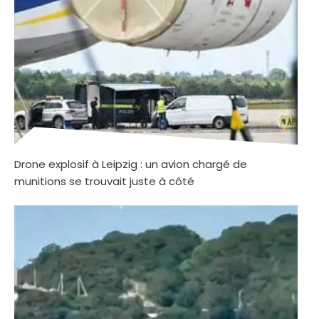
Drone explosif à Leipzig : un avion chargé de
munitions se trouvait juste à côté