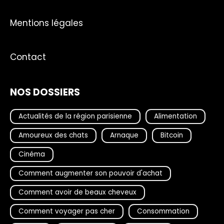
Mentions légales
Contact
NOS DOSSIERS
Actualités de la région parisienne
Alimentation
Amoureux des chats
Arnaque
Bitcoin
Cinéma
Comment augmenter son pouvoir d'achat
Comment avoir de beaux cheveux
Comment voyager pas cher
Consommation