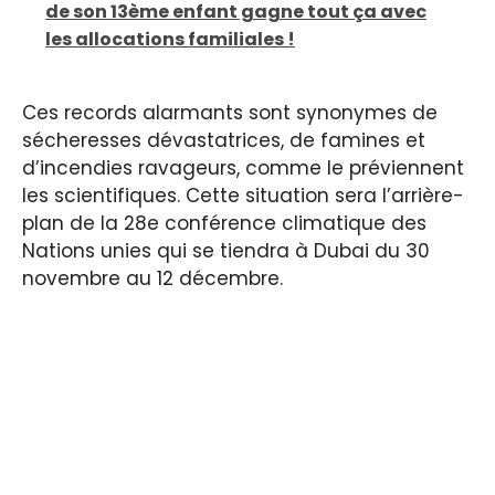
de son 13ème enfant gagne tout ça avec
les allocations familiales !
Ces records alarmants sont synonymes de
sécheresses dévastatrices, de famines et
d’incendies ravageurs, comme le préviennent
les scientifiques. Cette situation sera l’arrière-
plan de la 28e conférence climatique des
Nations unies qui se tiendra à Dubai du 30
novembre au 12 décembre.