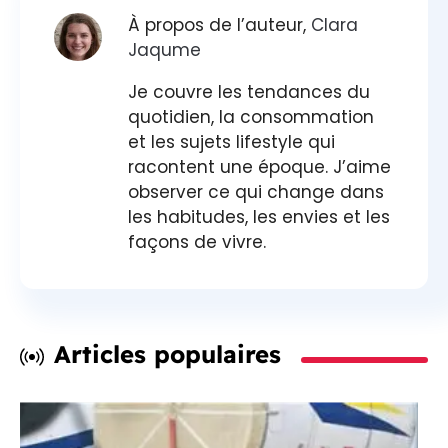
À propos de l’auteur,
Clara
Jaqume
Je couvre les tendances du
quotidien, la consommation
et les sujets lifestyle qui
racontent une époque. J’aime
observer ce qui change dans
les habitudes, les envies et les
façons de vivre.
Articles populaires