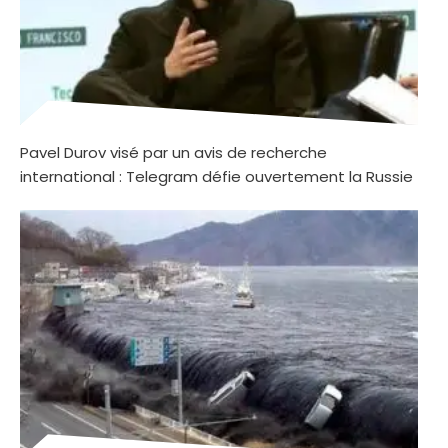
Pavel Durov visé par un avis de recherche
international : Telegram défie ouvertement la Russie