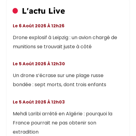
L'actu Live
Le 6 Août 2026 À 12h26
Drone explosif à Leipzig : un avion chargé de
munitions se trouvait juste à côté
Le 5 Août 2026 À 12h30
Un drone s’écrase sur une plage russe
bondée : sept morts, dont trois enfants
Le 5 Août 2026 À 12h03
Mehdi Laribi arrêté en Algérie : pourquoi la
France pourrait ne pas obtenir son
extradition