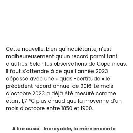
Cette nouvelle, bien qu’inquiétante, n’est
malheureusement qu’un record parmi tant
d’autres. Selon les observations de Copernicus,
il faut s’attendre à ce que l’année 2023
dépasse avec une « quasi-certitude » le
précédent record annuel de 2016. Le mois
d’octobre 2023 a déjà été mesuré comme
étant 1,7 °C plus chaud que la moyenne d’un
mois d’octobre entre 1850 et 1900.
A lire aussi :
Incroyable, la mère enceinte