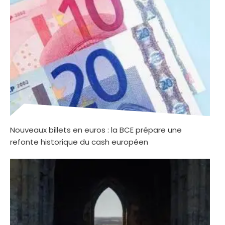
Nouveaux billets en euros : la BCE prépare une
refonte historique du cash européen