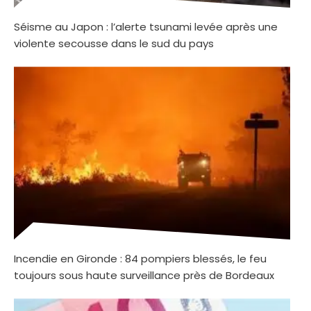
Séisme au Japon : l’alerte tsunami levée après une
violente secousse dans le sud du pays
Incendie en Gironde : 84 pompiers blessés, le feu
toujours sous haute surveillance près de Bordeaux