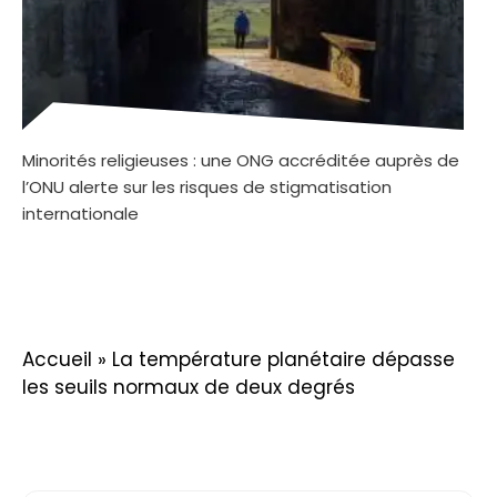
Minorités religieuses : une ONG accréditée auprès de
l’ONU alerte sur les risques de stigmatisation
internationale
Accueil
»
La température planétaire dépasse
les seuils normaux de deux degrés