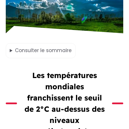
Consulter
le sommaire
Les températures
mondiales
franchissent le seuil
de 2°C au-dessus des
niveaux