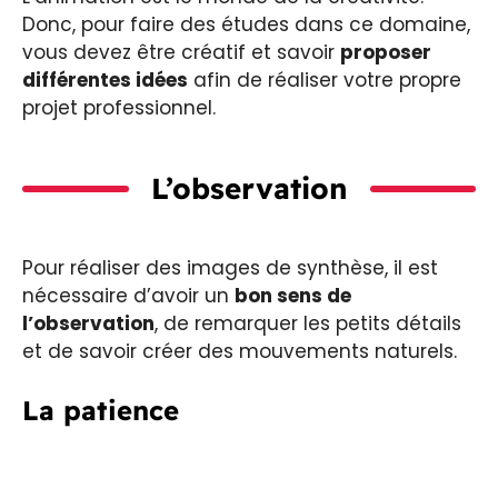
Donc, pour faire des études dans ce domaine,
vous devez être créatif et savoir
proposer
différentes idées
afin de réaliser votre propre
projet professionnel.
L’observation
Pour réaliser des images de synthèse, il est
nécessaire d’avoir un
bon sens de
l’observation
, de remarquer les petits détails
et de savoir créer des mouvements naturels.
La patience