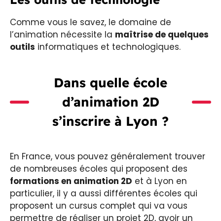
Comme vous le savez, le domaine de
l’animation nécessite la
maîtrise de quelques
outils
informatiques et technologiques.
Dans quelle école
d’animation 2D
s’inscrire à Lyon ?
En France, vous pouvez généralement trouver
de nombreuses écoles qui proposent des
formations en animation 2D
et à Lyon en
particulier, il y a aussi différentes écoles qui
proposent un cursus complet qui va vous
permettre de réaliser un projet 2D, avoir un