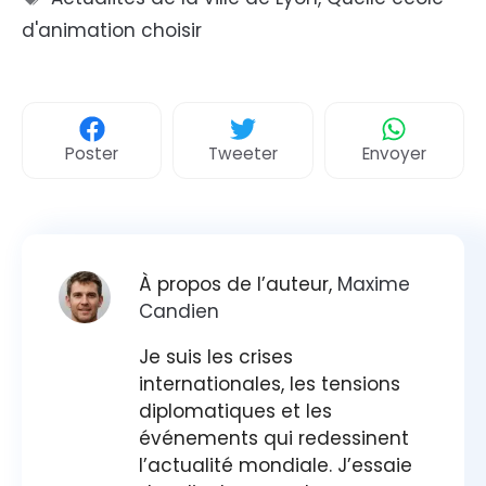
d'animation choisir
Poster
Tweeter
Envoyer
À propos de l’auteur,
Maxime
Candien
Je suis les crises
internationales, les tensions
diplomatiques et les
événements qui redessinent
l’actualité mondiale. J’essaie