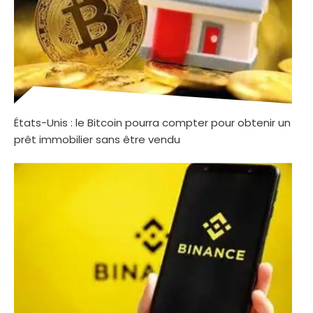
États-Unis : le Bitcoin pourra compter pour obtenir un
prêt immobilier sans être vendu