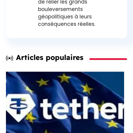
de relier les grands
bouleversements
géopolitiques à leurs
conséquences réelles.
Articles populaires