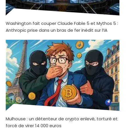
Washington fait couper Claude Fable 5 et Mythos 5 :
Anthropic prise dans un bras de fer inédit sur l’IA
Mulhouse : un détenteur de crypto enlevé, torturé et
forcé de virer 14 000 euros