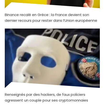
Binance recalé en Grèce : la France devient son
dernier recours pour rester dans l’Union européenne
Renseignés par des hackers, de faux policiers
agressent un couple pour ses cryptomonnaies