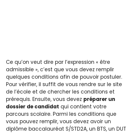
Ce qu’on veut dire par l’expression « être
admissible », c’est que vous devez remplir
quelques conditions afin de pouvoir postuler.
Pour vérifier, il suffit de vous rendre sur le site
de l’école et de chercher les conditions et
prérequis. Ensuite, vous devez
préparer un
dossier de candidat
qui contient votre
parcours scolaire. Parmi les conditions que
vous pouvez remplir, vous devez avoir un
diplôme baccalauréat S/STD2A, un BTS, un DUT