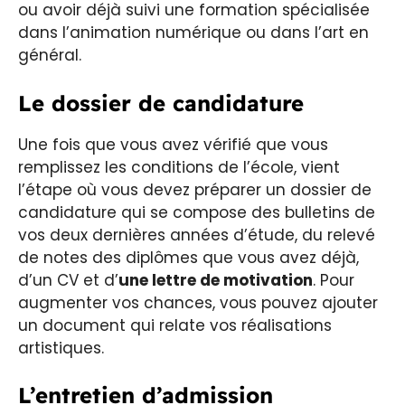
ou avoir déjà suivi une formation spécialisée
dans l’animation numérique ou dans l’art en
général.
Le dossier de candidature
Une fois que vous avez vérifié que vous
remplissez les conditions de l’école, vient
l’étape où vous devez préparer un dossier de
candidature qui se compose des bulletins de
vos deux dernières années d’étude, du relevé
de notes des diplômes que vous avez déjà,
d’un CV et d’
une lettre de motivation
. Pour
augmenter vos chances, vous pouvez ajouter
un document qui relate vos réalisations
artistiques.
L’entretien d’admission