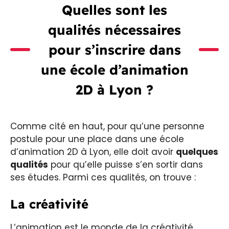
Quelles sont les
qualités nécessaires
pour s’inscrire dans
une école d’animation
2D à Lyon ?
Comme cité en haut, pour qu’une personne
postule pour une place dans une école
d’animation 2D à Lyon, elle doit avoir
quelques
qualités
pour qu’elle puisse s’en sortir dans
ses études. Parmi ces qualités, on trouve :
La créativité
L’animation est le monde de la créativité.