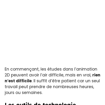
En commençant, les études dans l’animation
2D peuvent avoir l’air difficile, mais en vrai,
rien
n’est difficile
. Il suffit d’être patient car un seul
travail peut prendre de nombreuses heures,
jours ou semaines.
Les outils de technologie