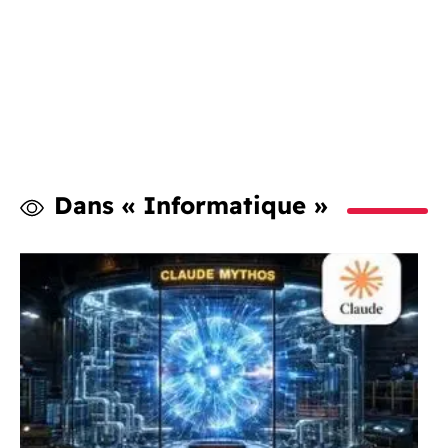
Dans « Informatique »