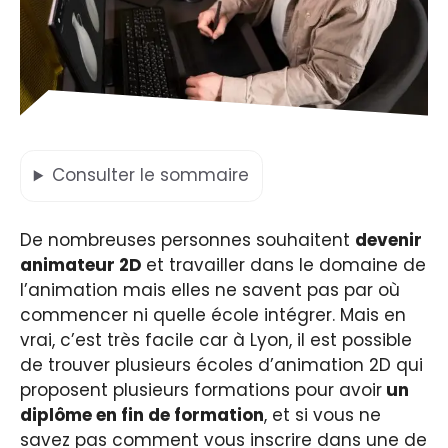
Consulter
le sommaire
De nombreuses personnes souhaitent
devenir
animateur 2D
et travailler dans le domaine de
l’animation mais elles ne savent pas par où
commencer ni quelle école intégrer. Mais en
vrai, c’est très facile car à Lyon, il est possible
de trouver plusieurs écoles d’animation 2D qui
proposent plusieurs formations pour avoir
un
diplôme en fin de formation
, et si vous ne
savez pas comment vous inscrire dans une de