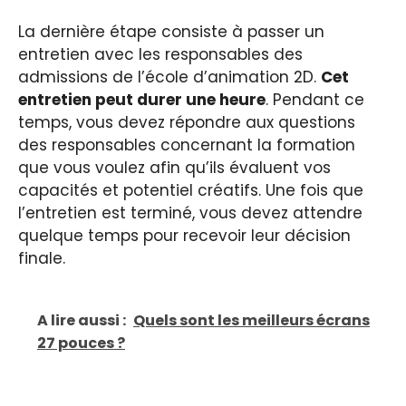
La dernière étape consiste à passer un
entretien avec les responsables des
admissions de l’école d’animation 2D.
Cet
entretien peut durer une heure
. Pendant ce
temps, vous devez répondre aux questions
des responsables concernant la formation
que vous voulez afin qu’ils évaluent vos
capacités et potentiel créatifs. Une fois que
l’entretien est terminé, vous devez attendre
quelque temps pour recevoir leur décision
finale.
A lire aussi :
Quels sont les meilleurs écrans
27 pouces ?