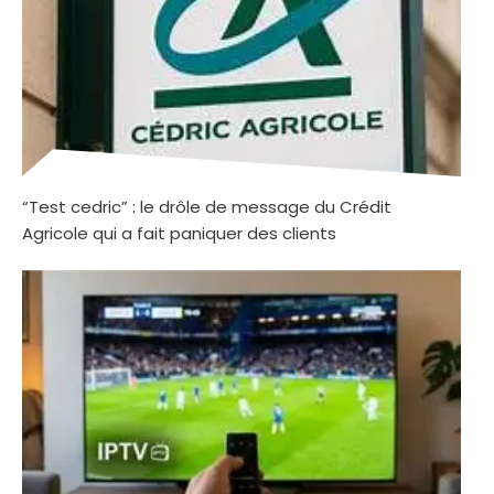
“Test cedric” : le drôle de message du Crédit
Agricole qui a fait paniquer des clients