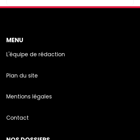
MENU
L'équipe de rédaction
Plan du site
Mentions légales
Contact
NOS DOSSIERS