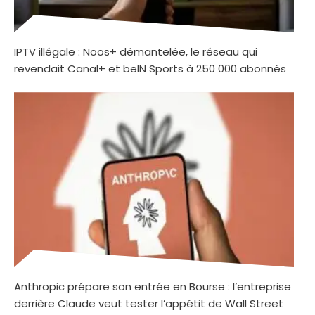
IPTV illégale : Noos+ démantelée, le réseau qui
revendait Canal+ et beIN Sports à 250 000 abonnés
Anthropic prépare son entrée en Bourse : l’entreprise
derrière Claude veut tester l’appétit de Wall Street