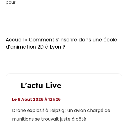
pour
Accueil
»
Comment s’inscrire dans une école
d’animation 2D à Lyon ?
L'actu Live
Le 6 Août 2026 À 12h26
Drone explosif à Leipzig : un avion chargé de
munitions se trouvait juste à côté