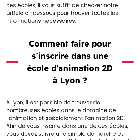
ces écoles, il vous suffit de checker notre
article ci-dessous pour trouver toutes les
informations nécessaires.
Comment faire pour
s’inscrire dans une
école d’animation 2D
à Lyon ?
A Lyon, il est possible de trouver de
nombreuses écoles dans le domaine de
l’animation et spécialement l’animation 2D.
Afin de vous inscrire dans une de ces écoles,
vous devez suivre une simple démarche et