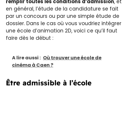
remplir
toutes les conditions d’admission
, et
en général, l’étude de la candidature se fait
par un concours ou par une simple étude de
dossier. Dans le cas où vous voudriez intégrer
une école d’animation 2D, voici ce qu’il faut
faire dès le début :
A lire aussi :
Où trouver une école de
cinéma à Caen ?
Être admissible à l’école