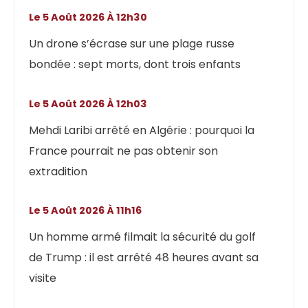
Le 5 Août 2026 À 12h30
Un drone s’écrase sur une plage russe
bondée : sept morts, dont trois enfants
Le 5 Août 2026 À 12h03
Mehdi Laribi arrêté en Algérie : pourquoi la
France pourrait ne pas obtenir son
extradition
Le 5 Août 2026 À 11h16
Un homme armé filmait la sécurité du golf
de Trump : il est arrêté 48 heures avant sa
visite