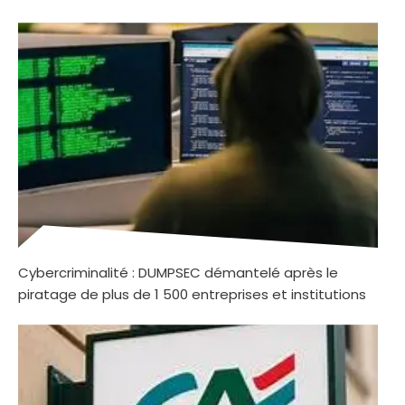
Cybercriminalité : DUMPSEC démantelé après le
piratage de plus de 1 500 entreprises et institutions