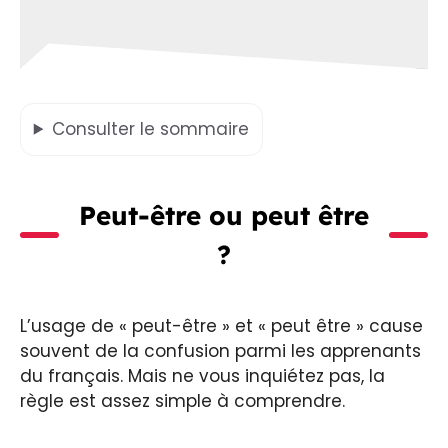
Consulter
le sommaire
Peut-être ou peut être
?
L’usage de « peut-être » et « peut être » cause
souvent de la confusion parmi les apprenants
du français. Mais ne vous inquiétez pas, la
règle est assez simple à comprendre.