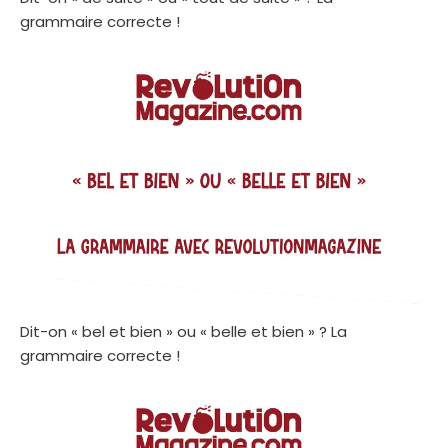
grammaire correcte !
Dit-on « bel et bien » ou « belle et bien » ? La
grammaire correcte !