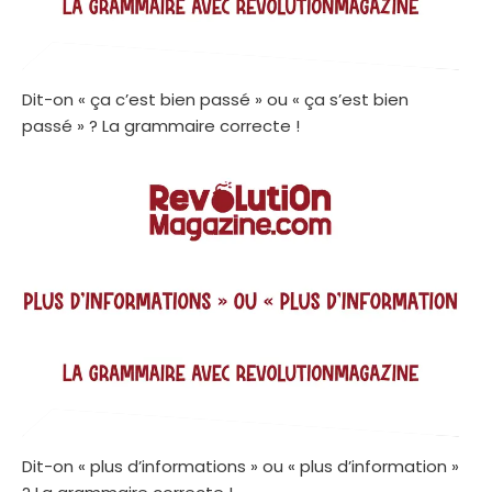
Dit-on « ça c’est bien passé » ou « ça s’est bien
passé » ? La grammaire correcte !
Dit-on « plus d’informations » ou « plus d’information »