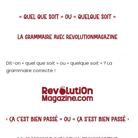
Dit-on « quel que soit » ou « quelque soit » ? La
grammaire correcte !