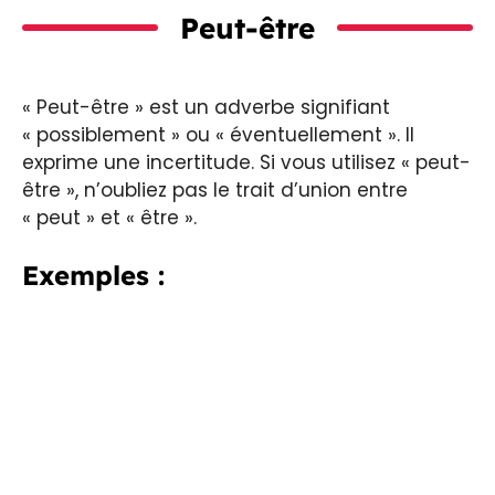
Peut-être
« Peut-être » est un adverbe signifiant
« possiblement » ou « éventuellement ». Il
exprime une incertitude. Si vous utilisez « peut-
être », n’oubliez pas le trait d’union entre
« peut » et « être ».
Exemples :