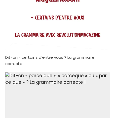
Dit-on « certains d’entre vous ? La grammaire
correcte !