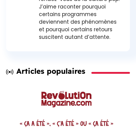
J’aime raconter pourquoi
certains programmes
deviennent des phénomènes
et pourquoi certains retours
suscitent autant d’attente.
Articles populaires