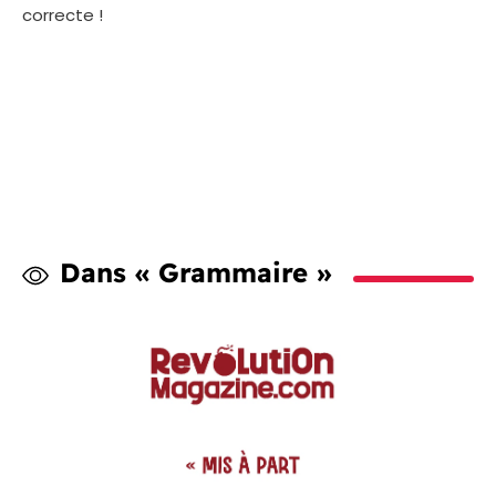
correcte !
Dans « Grammaire »