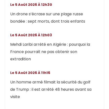
Le 5 Août 2026 À 12h30
Un drone s’écrase sur une plage russe
bondée : sept morts, dont trois enfants
Le 5 Août 2026 À 12h03
Mehdi Laribi arrêté en Algérie : pourquoi la
France pourrait ne pas obtenir son
extradition
Le 5 Août 2026 À 11h16
Un homme armé filmait la sécurité du golf
de Trump : il est arrêté 48 heures avant sa
visite