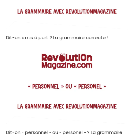
Dit-on « mis à part ? La grammaire correcte !
Dit-on « personnel » ou « personel » ? La grammaire