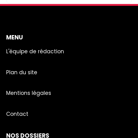
MENU
L'équipe de rédaction
Plan du site
Mentions légales
Contact
NOS DOSSIERS