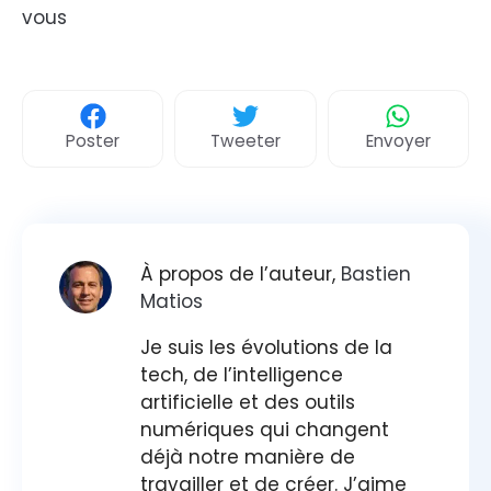
vous
Poster
Tweeter
Envoyer
À propos de l’auteur,
Bastien
Matios
Je suis les évolutions de la
tech, de l’intelligence
artificielle et des outils
numériques qui changent
déjà notre manière de
travailler et de créer. J’aime