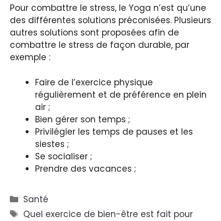
Pour combattre le stress, le Yoga n’est qu’une
des différentes solutions préconisées. Plusieurs
autres solutions sont proposées afin de
combattre le stress de façon durable, par
exemple :
Faire de l’exercice physique
régulièrement et de préférence en plein
air ;
Bien gérer son temps ;
Privilégier les temps de pauses et les
siestes ;
Se socialiser ;
Prendre des vacances ;
Catégories
Santé
Étiquettes
Quel exercice de bien-être est fait pour