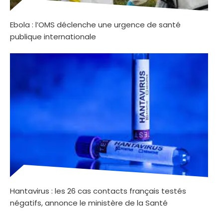
Ebola : l’OMS déclenche une urgence de santé
publique internationale
Hantavirus : les 26 cas contacts français testés
négatifs, annonce le ministère de la Santé