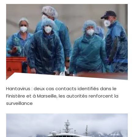
Hantavirus : deux cas contacts identifiés dans le
Finistère et à Marseille, les autorités renforcent la
surveillance