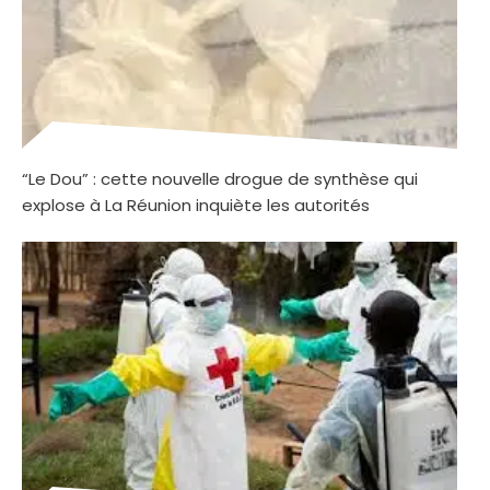
“Le Dou” : cette nouvelle drogue de synthèse qui
explose à La Réunion inquiète les autorités