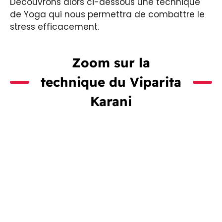
Découvrons alors ci-dessous une technique
de Yoga qui nous permettra de combattre le
stress efficacement.
Zoom sur la
technique du Viparita
Karani