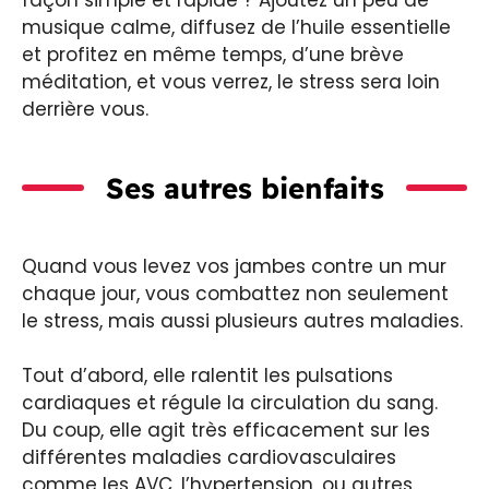
musique calme, diffusez de l’huile essentielle
et profitez en même temps, d’une brève
méditation, et vous verrez, le stress sera loin
derrière vous.
Ses autres bienfaits
Quand vous levez vos jambes contre un mur
chaque jour, vous combattez non seulement
le stress, mais aussi plusieurs autres maladies.
Tout d’abord, elle ralentit les pulsations
cardiaques et régule la circulation du sang.
Du coup, elle agit très efficacement sur les
différentes maladies cardiovasculaires
comme les AVC, l’hypertension, ou autres.