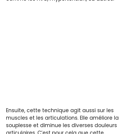
Ensuite, cette technique agit aussi sur les
muscles et les articulations. Elle améliore la
souplesse et diminue les diverses douleurs
articulaires. C’est pour cela que cette