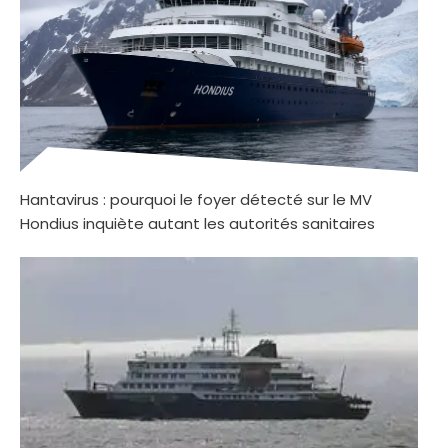
Hantavirus : pourquoi le foyer détecté sur le MV
Hondius inquiète autant les autorités sanitaires