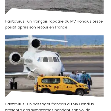
Hantavirus : un Français rapatrié du MV Hondius testé
positif après son retour en France
Hantavirus : un passager français du MV Hondius
présente des symptômes pendant son vol de