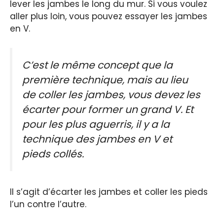
lever les jambes le long du mur. Si vous voulez
aller plus loin, vous pouvez essayer les jambes
en V.
C’est le même concept que la
première technique, mais au lieu
de coller les jambes, vous devez les
écarter pour former un grand V. Et
pour les plus aguerris, il y a la
technique des jambes en V et
pieds collés.
Il s’agit d’écarter les jambes et coller les pieds
l’un contre l’autre.