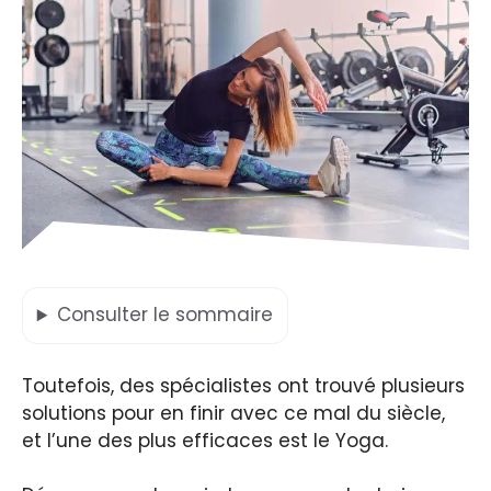
Consulter
le sommaire
Toutefois, des spécialistes ont trouvé plusieurs
solutions pour en finir avec ce mal du siècle,
et l’une des plus efficaces est le Yoga.