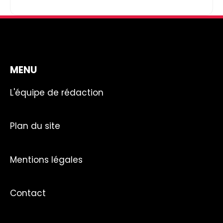
MENU
L'équipe de rédaction
Plan du site
Mentions légales
Contact