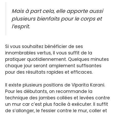
Mais à part cela, elle apporte aussi
plusieurs bienfaits pour le corps et
l’esprit.
Si vous souhaitez bénéficier de ses
innombrables vertus, il vous suffit de la
pratiquer quotidiennement. Quelques minutes
chaque jour seront amplement suffisantes
pour des résultats rapides et efficaces.
Il existe plusieurs positions de Viparita Karani.
Pour les débutants, on recommande la
technique des jambes collées et levées contre
un mur car c’est plus facile à exécuter. Il suffit
de s’allonger, le fessier contre le mur, coller et