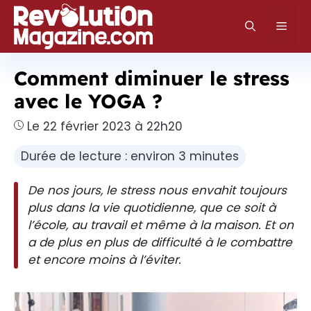
Aller
au
Men
contenu
Comment diminuer le stress
avec le YOGA ?
Le 22 février 2023 à 22h20
Durée de lecture : environ 3 minutes
De nos jours, le stress nous envahit toujours
plus dans la vie quotidienne, que ce soit à
l’école, au travail et même à la maison. Et on
a de plus en plus de difficulté à le combattre
et encore moins à l’éviter.