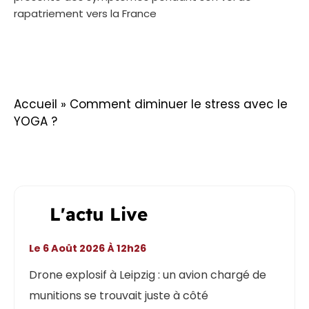
rapatriement vers la France
Accueil
»
Comment diminuer le stress avec le
YOGA ?
L'actu Live
Le 6 Août 2026 À 12h26
Drone explosif à Leipzig : un avion chargé de
munitions se trouvait juste à côté