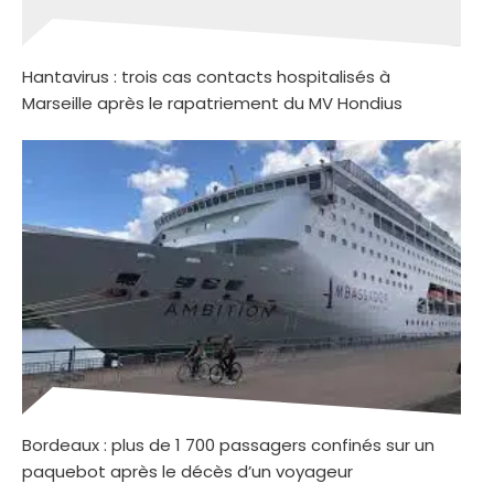
Hantavirus : trois cas contacts hospitalisés à
Marseille après le rapatriement du MV Hondius
Bordeaux : plus de 1 700 passagers confinés sur un
paquebot après le décès d’un voyageur