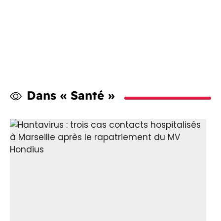
Dans « Santé »