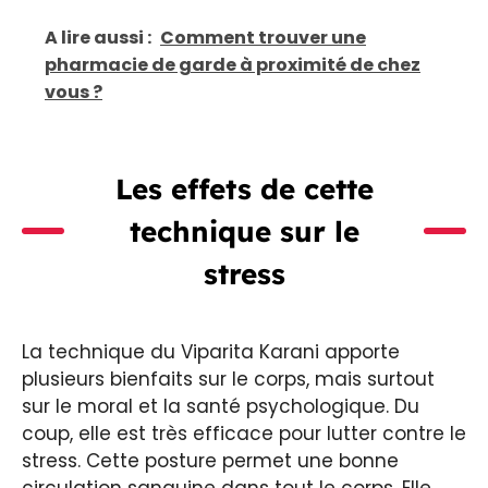
A lire aussi :
Comment trouver une
pharmacie de garde à proximité de chez
vous ?
Les effets de cette
technique sur le
stress
La technique du Viparita Karani apporte
plusieurs bienfaits sur le corps, mais surtout
sur le moral et la santé psychologique. Du
coup, elle est très efficace pour lutter contre le
stress. Cette posture permet une bonne
circulation sanguine dans tout le corps. Elle