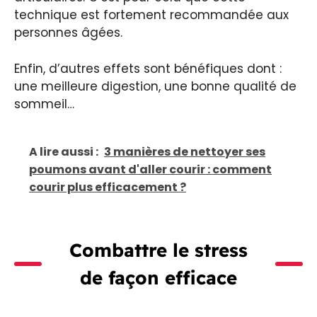
technique est fortement recommandée aux
personnes âgées.
Enfin, d’autres effets sont bénéfiques dont :
une meilleure digestion, une bonne qualité de
sommeil…
A lire aussi :
3 manières de nettoyer ses
poumons avant d'aller courir : comment
courir plus efficacement ?
Combattre le stress
de façon efficace