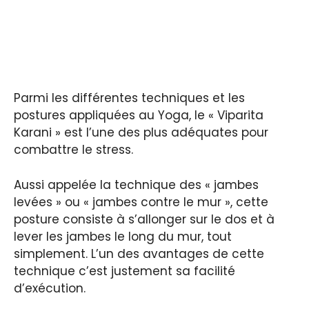
Parmi les différentes techniques et les
postures appliquées au Yoga, le « Viparita
Karani » est l’une des plus adéquates pour
combattre le stress.
Aussi appelée la technique des « jambes
levées » ou « jambes contre le mur », cette
posture consiste à s’allonger sur le dos et à
lever les jambes le long du mur, tout
simplement. L’un des avantages de cette
technique c’est justement sa facilité
d’exécution.