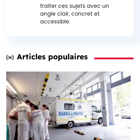
traiter ces sujets avec un
angle clair, concret et
accessible.
Articles populaires