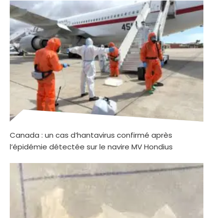
Canada : un cas d’hantavirus confirmé après
l’épidémie détectée sur le navire MV Hondius