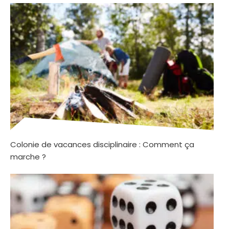
Colonie de vacances disciplinaire : Comment ça
marche ?