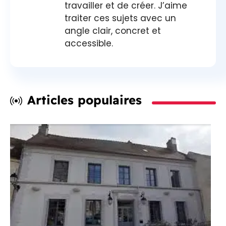
travailler et de créer. J’aime
traiter ces sujets avec un
angle clair, concret et
accessible.
Articles populaires