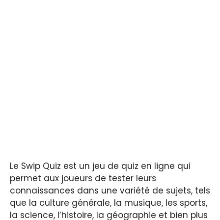
Le Swip Quiz est un jeu de quiz en ligne qui
permet aux joueurs de tester leurs
connaissances dans une variété de sujets, tels
que la culture générale, la musique, les sports,
la science, l’histoire, la géographie et bien plus