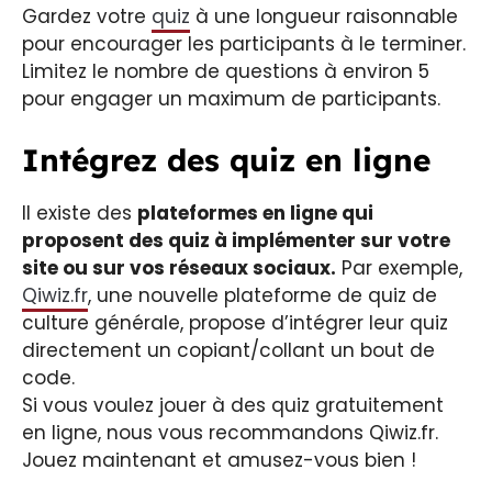
Gardez votre
quiz
à une longueur raisonnable
pour encourager les participants à le terminer.
Limitez le nombre de questions à environ 5
pour engager un maximum de participants.
Intégrez des quiz en ligne
Il existe des
plateformes en ligne qui
proposent des quiz à implémenter sur votre
site ou sur vos réseaux sociaux.
Par exemple,
Qiwiz.fr
, une nouvelle plateforme de quiz de
culture générale, propose d’intégrer leur quiz
directement un copiant/collant un bout de
code.
Si vous voulez jouer à des quiz gratuitement
en ligne, nous vous recommandons Qiwiz.fr.
Jouez maintenant et amusez-vous bien !