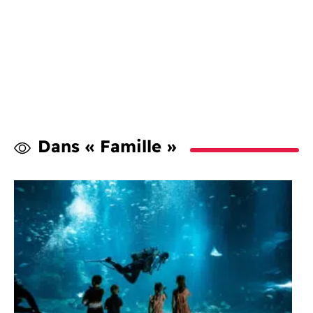
Dans « Famille »