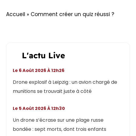
Accueil
»
Comment créer un quiz réussi ?
L'actu Live
Le 6 Août 2026 À 12h26
Drone explosif à Leipzig : un avion chargé de
munitions se trouvait juste à côté
Le 5 Août 2026 À 12h30
Un drone s’écrase sur une plage russe
bondée : sept morts, dont trois enfants