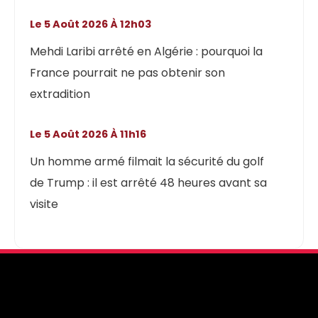
Le 5 Août 2026 À 12h03
Mehdi Laribi arrêté en Algérie : pourquoi la
France pourrait ne pas obtenir son
extradition
Le 5 Août 2026 À 11h16
Un homme armé filmait la sécurité du golf
de Trump : il est arrêté 48 heures avant sa
visite