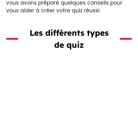
vous avons préparé quelques conseils pour
vous aider à créer votre quiz réussi.
Les différents types
de quiz