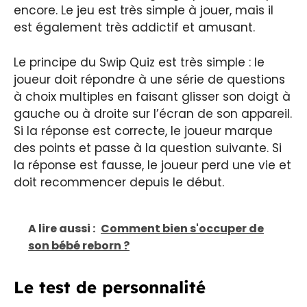
encore. Le jeu est très simple à jouer, mais il
est également très addictif et amusant.
Le principe du Swip Quiz est très simple : le
joueur doit répondre à une série de questions
à choix multiples en faisant glisser son doigt à
gauche ou à droite sur l’écran de son appareil.
Si la réponse est correcte, le joueur marque
des points et passe à la question suivante. Si
la réponse est fausse, le joueur perd une vie et
doit recommencer depuis le début.
A lire aussi :
Comment bien s'occuper de
son bébé reborn ?
Le test de personnalité