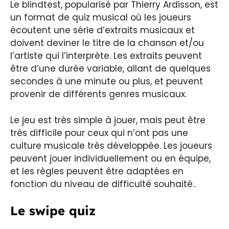
Le blindtest, popularisé par Thierry Ardisson, est
un format de quiz musical où les joueurs
écoutent une série d’extraits musicaux et
doivent deviner le titre de la chanson et/ou
l’artiste qui l’interprète. Les extraits peuvent
être d’une durée variable, allant de quelques
secondes à une minute ou plus, et peuvent
provenir de différents genres musicaux.
Le jeu est très simple à jouer, mais peut être
très difficile pour ceux qui n’ont pas une
culture musicale très développée. Les joueurs
peuvent jouer individuellement ou en équipe,
et les règles peuvent être adaptées en
fonction du niveau de difficulté souhaité..
Le swipe quiz