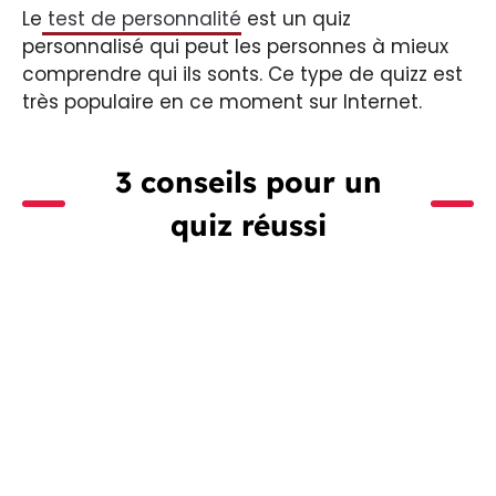
Le
test de personnalité
est un quiz
personnalisé qui peut les personnes à mieux
comprendre qui ils sonts. Ce type de quizz est
très populaire en ce moment sur Internet.
3 conseils pour un
quiz réussi