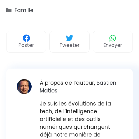
Catégories
Famille
Poster
Tweeter
Envoyer
À propos de l’auteur,
Bastien
Matios
Je suis les évolutions de la
tech, de l’intelligence
artificielle et des outils
numériques qui changent
déjà notre manière de