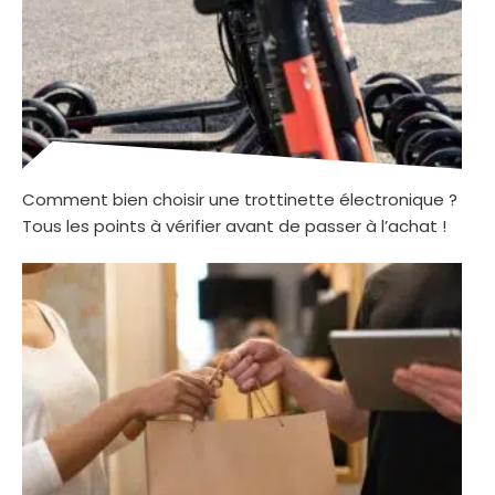
Comment bien choisir une trottinette électronique ?
Tous les points à vérifier avant de passer à l’achat !