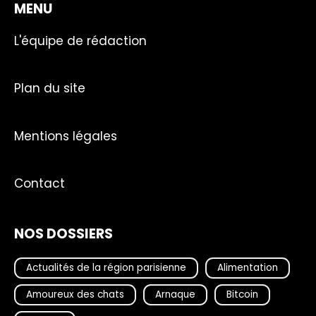
MENU
L'équipe de rédaction
Plan du site
Mentions légales
Contact
NOS DOSSIERS
Actualités de la région parisienne
Alimentation
Amoureux des chats
Arnaque
Bitcoin