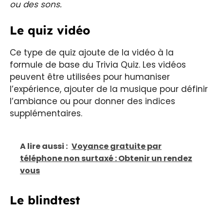
ou des sons.
Le quiz vidéo
Ce type de quiz ajoute de la vidéo à la
formule de base du Trivia Quiz. Les vidéos
peuvent être utilisées pour humaniser
l’expérience, ajouter de la musique pour définir
l’ambiance ou pour donner des indices
supplémentaires.
A lire aussi :
Voyance gratuite par
téléphone non surtaxé : Obtenir un rendez
vous
Le blindtest