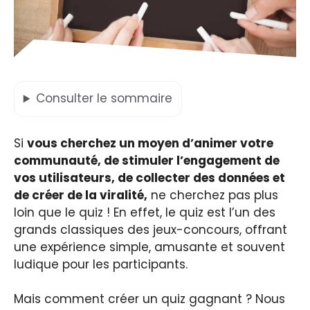
Consulter
le sommaire
Si
vous cherchez un moyen d’animer votre
communauté, de stimuler l’engagement de
vos utilisateurs, de collecter des données et
de créer de la viralité,
ne cherchez pas plus
loin que le quiz ! En effet, le quiz est l’un des
grands classiques des jeux-concours, offrant
une expérience simple, amusante et souvent
ludique pour les participants.
Mais comment créer un quiz gagnant ? Nous