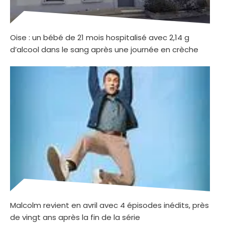
Oise : un bébé de 21 mois hospitalisé avec 2,14 g
d’alcool dans le sang après une journée en crèche
Malcolm revient en avril avec 4 épisodes inédits, près
de vingt ans après la fin de la série