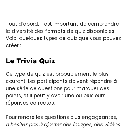
Tout d’abord, il est important de comprendre
la diversité des formats de quiz disponibles.
Voici quelques types de quiz que vous pouvez
créer :
Le Trivia Quiz
Ce type de quiz est probablement le plus
courant. Les participants doivent répondre à
une série de questions pour marquer des
points, et il peut y avoir une ou plusieurs
réponses correctes.
Pour rendre les questions plus engageantes,
n’hésitez pas à ajouter des images, des vidéos