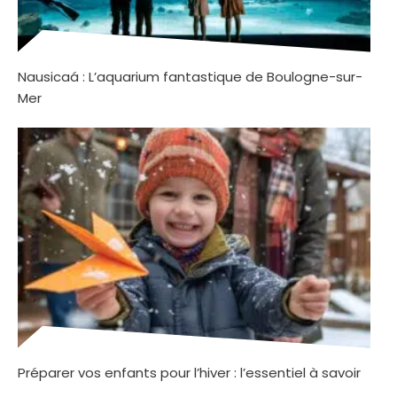
Nausicaá : L’aquarium fantastique de Boulogne-sur-
Mer
Préparer vos enfants pour l’hiver : l’essentiel à savoir