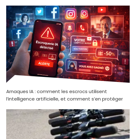
Arnaques IA : comment les escrocs utilisent
l’intelligence artificielle, et comment s’en protéger