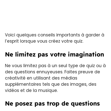
Voici quelques conseils importants à garder à
l’esprit lorsque vous créez votre quiz.
Ne limitez pas votre imagination
Ne vous limitez pas à un seul type de quiz ou à
des questions ennuyeuses. Faites preuve de
créativité en utilisant des médias
supplémentaires tels que des images, des
vidéos et de la musique.
Ne posez pas trop de questions