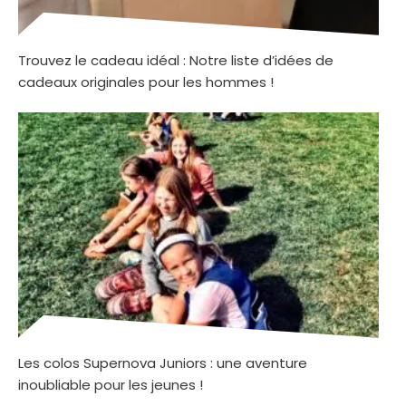
Trouvez le cadeau idéal : Notre liste d’idées de
cadeaux originales pour les hommes !
Les colos Supernova Juniors : une aventure
inoubliable pour les jeunes !