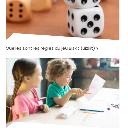
Quelles sont les règles du jeu Biskit (Bizkit) ?