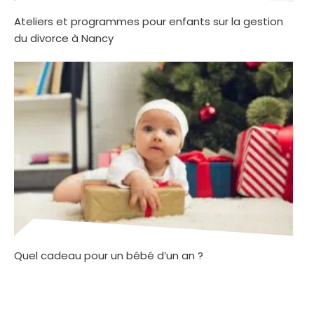
Ateliers et programmes pour enfants sur la gestion
du divorce à Nancy
Quel cadeau pour un bébé d’un an ?