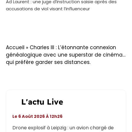
Ad Laurent : une juge d’instruction saisie après des
accusations de viol visant l’influenceur
Accueil
»
Charles III : L’étonnante connexion
généalogique avec une superstar de cinéma…
qui préfère garder ses distances.
L'actu Live
Le 6 Août 2026 À 12h26
Drone explosif à Leipzig : un avion chargé de