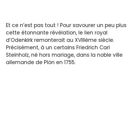
Et ce n’est pas tout ! Pour savourer un peu plus
cette étonnante révélation, le lien royal
d’Odenkirk remonterait au XVIIIème siècle.
Précisément, à un certains Friedrich Carl
Steinholz, né hors mariage, dans la noble ville
allemande de Plön en 1755.