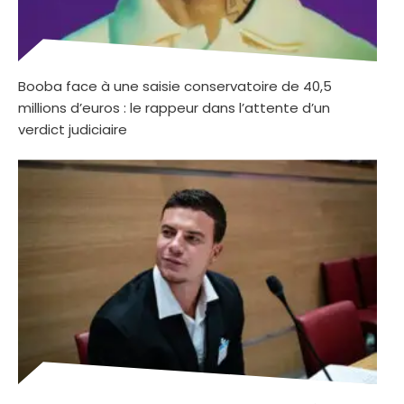
Booba face à une saisie conservatoire de 40,5
millions d’euros : le rappeur dans l’attente d’un
verdict judiciaire