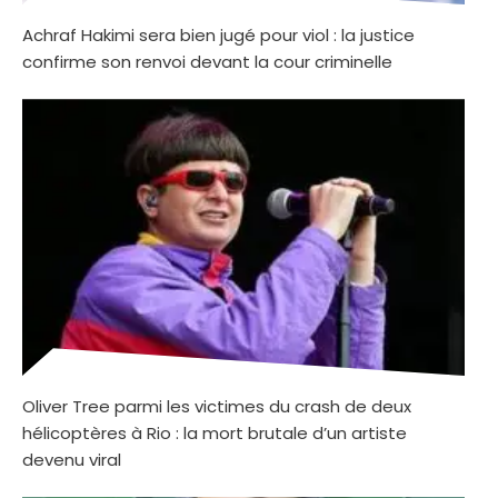
Achraf Hakimi sera bien jugé pour viol : la justice
confirme son renvoi devant la cour criminelle
Oliver Tree parmi les victimes du crash de deux
hélicoptères à Rio : la mort brutale d’un artiste
devenu viral