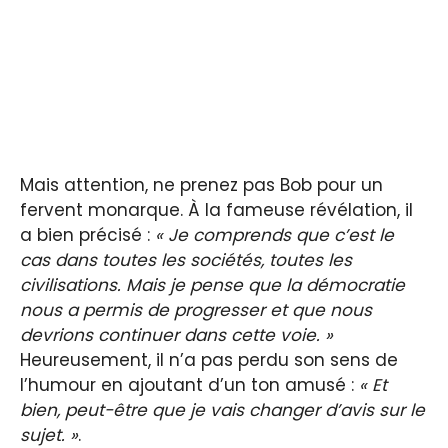
Mais attention, ne prenez pas Bob pour un
fervent monarque. À la fameuse révélation, il
a bien précisé :
« Je comprends que c’est le
cas dans toutes les sociétés, toutes les
civilisations. Mais je pense que la démocratie
nous a permis de progresser et que nous
devrions continuer dans cette voie. »
Heureusement, il n’a pas perdu son sens de
l’humour en ajoutant d’un ton amusé :
« Et
bien, peut-être que je vais changer d’avis sur le
sujet. »
.