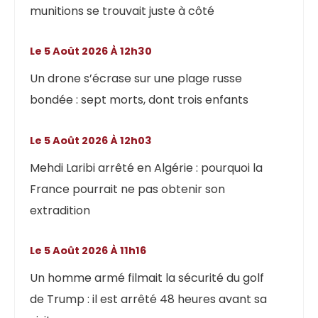
munitions se trouvait juste à côté
Le 5 Août 2026 À 12h30
Un drone s’écrase sur une plage russe
bondée : sept morts, dont trois enfants
Le 5 Août 2026 À 12h03
Mehdi Laribi arrêté en Algérie : pourquoi la
France pourrait ne pas obtenir son
extradition
Le 5 Août 2026 À 11h16
Un homme armé filmait la sécurité du golf
de Trump : il est arrêté 48 heures avant sa