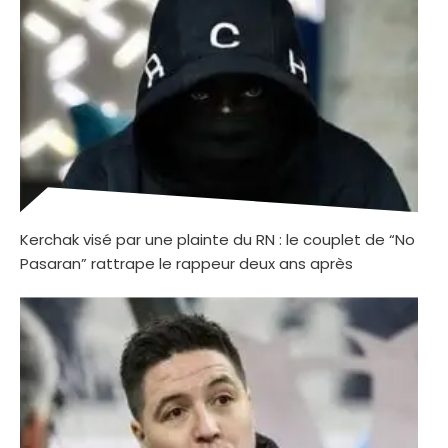
Kerchak visé par une plainte du RN : le couplet de “No
Pasaran” rattrape le rappeur deux ans après