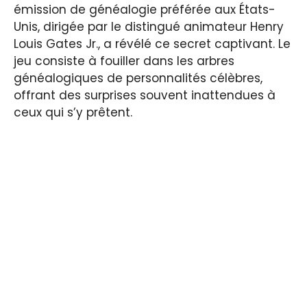
émission de généalogie préférée aux États-
Unis, dirigée par le distingué animateur Henry
Louis Gates Jr., a révélé ce secret captivant. Le
jeu consiste à fouiller dans les arbres
généalogiques de personnalités célèbres,
offrant des surprises souvent inattendues à
ceux qui s’y prêtent.