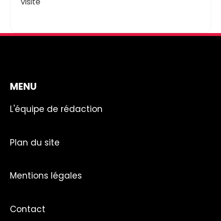
visite
MENU
L'équipe de rédaction
Plan du site
Mentions légales
Contact