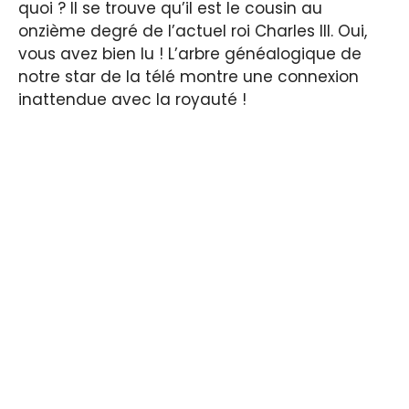
quoi ? Il se trouve qu’il est le cousin au
onzième degré de l’actuel roi Charles III. Oui,
vous avez bien lu ! L’arbre généalogique de
notre star de la télé montre une connexion
inattendue avec la royauté !