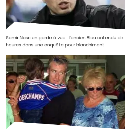
Samir Nasri en garde à vue : l’ancien Bleu entendu dix
heures dans une enquête pour blanchiment