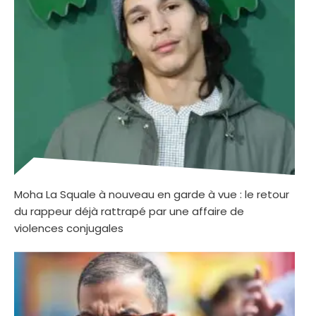
Moha La Squale à nouveau en garde à vue : le retour
du rappeur déjà rattrapé par une affaire de
violences conjugales