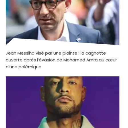
Jean Messiha visé par une plainte : la cagnotte
ouverte après l’évasion de Mohamed Amra au cœur
d’une polémique