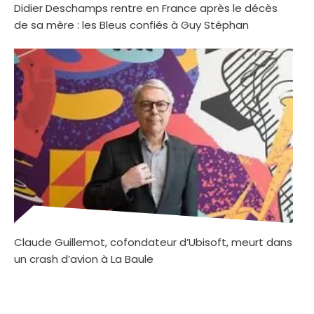
Didier Deschamps rentre en France après le décès
de sa mère : les Bleus confiés à Guy Stéphan
Claude Guillemot, cofondateur d’Ubisoft, meurt dans
un crash d’avion à La Baule