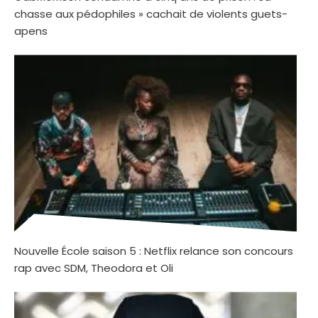
chasse aux pédophiles » cachait de violents guets-
apens
Nouvelle École saison 5 : Netflix relance son concours
rap avec SDM, Theodora et Oli