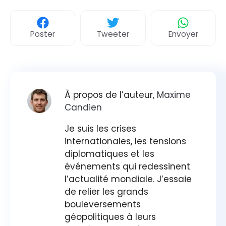
Poster
Tweeter
Envoyer
À propos de l’auteur,
Maxime
Candien
Je suis les crises
internationales, les tensions
diplomatiques et les
événements qui redessinent
l’actualité mondiale. J’essaie
de relier les grands
bouleversements
géopolitiques à leurs