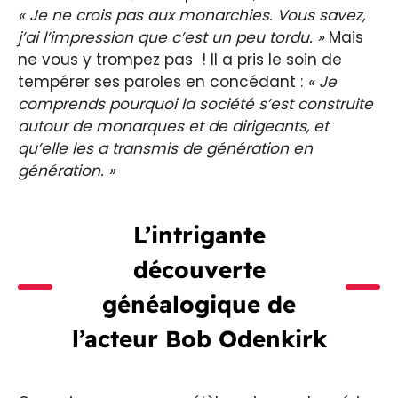
« Je ne crois pas aux monarchies. Vous savez,
j’ai l’impression que c’est un peu tordu. »
Mais
ne vous y trompez pas ! Il a pris le soin de
tempérer ses paroles en concédant :
« Je
comprends pourquoi la société s’est construite
autour de monarques et de dirigeants, et
qu’elle les a transmis de génération en
génération. »
L’intrigante
découverte
généalogique de
l’acteur Bob Odenkirk