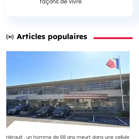
façons de vivre.
Articles populaires
Hérault : un homme de 68 ans meurt dans une cellule