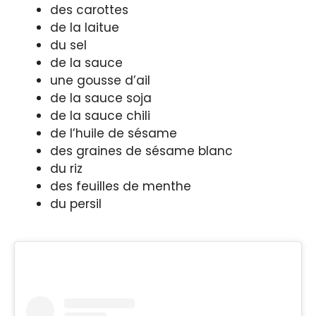
des carottes
de la laitue
du sel
de la sauce
une gousse d’ail
de la sauce soja
de la sauce chili
de l’huile de sésame
des graines de sésame blanc
du riz
des feuilles de menthe
du persil