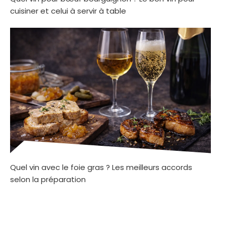
cuisiner et celui à servir à table
Quel vin avec le foie gras ? Les meilleurs accords
selon la préparation