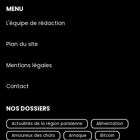
MENU
L'équipe de rédaction
Plan du site
Mentions légales
Contact
NOS DOSSIERS
Actualités de la région parisienne
Alimentation
Amoureux des chats
Arnaque
Bitcoin