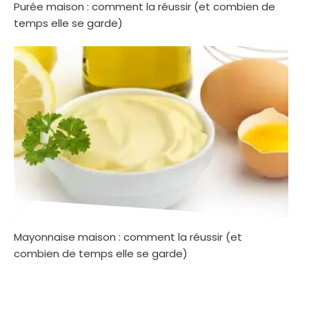
Purée maison : comment la réussir (et combien de
temps elle se garde)
Mayonnaise maison : comment la réussir (et
combien de temps elle se garde)