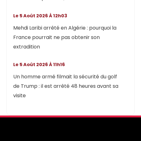
Le 5 Août 2026 À 12h03
Mehdi Laribi arrêté en Algérie : pourquoi la
France pourrait ne pas obtenir son
extradition
Le 5 Août 2026 À 11h16
Un homme armé filmait la sécurité du golf
de Trump : il est arrêté 48 heures avant sa
visite