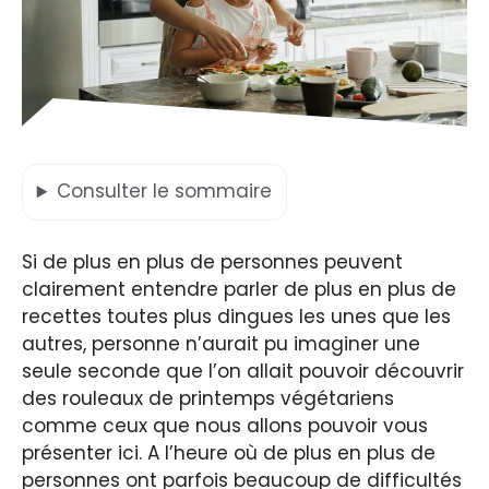
Consulter
le sommaire
Si de plus en plus de personnes peuvent
clairement entendre parler de plus en plus de
recettes toutes plus dingues les unes que les
autres, personne n’aurait pu imaginer une
seule seconde que l’on allait pouvoir découvrir
des rouleaux de printemps végétariens
comme ceux que nous allons pouvoir vous
présenter ici. A l’heure où de plus en plus de
personnes ont parfois beaucoup de difficultés