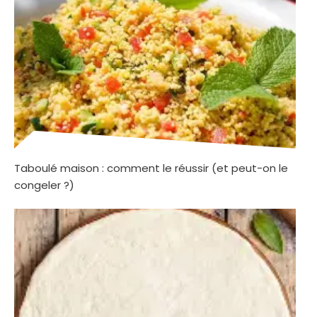
Taboulé maison : comment le réussir (et peut-on le
congeler ?)