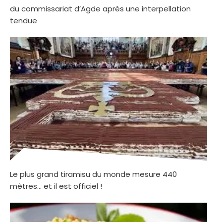
du commissariat d’Agde après une interpellation
tendue
Le plus grand tiramisu du monde mesure 440
mètres… et il est officiel !