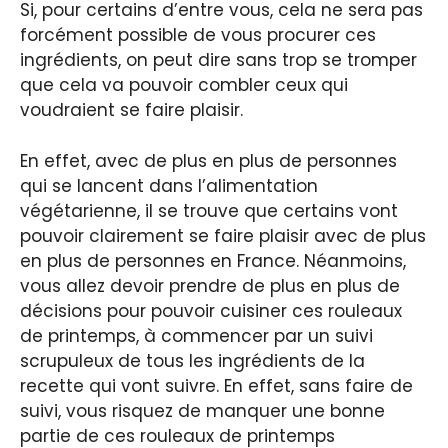
Si, pour certains d’entre vous, cela ne sera pas
forcément possible de vous procurer ces
ingrédients, on peut dire sans trop se tromper
que cela va pouvoir combler ceux qui
voudraient se faire plaisir.
En effet, avec de plus en plus de personnes
qui se lancent dans l’alimentation
végétarienne, il se trouve que certains vont
pouvoir clairement se faire plaisir avec de plus
en plus de personnes en France. Néanmoins,
vous allez devoir prendre de plus en plus de
décisions pour pouvoir cuisiner ces rouleaux
de printemps, à commencer par un suivi
scrupuleux de tous les ingrédients de la
recette qui vont suivre. En effet, sans faire de
suivi, vous risquez de manquer une bonne
partie de ces rouleaux de printemps