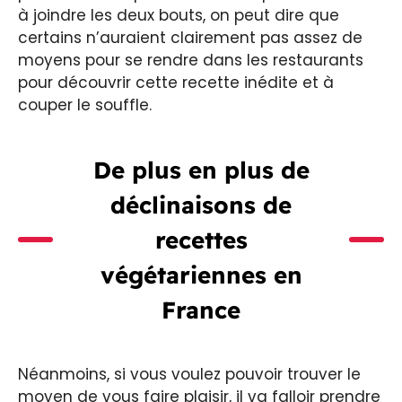
à joindre les deux bouts, on peut dire que
certains n’auraient clairement pas assez de
moyens pour se rendre dans les restaurants
pour découvrir cette recette inédite et à
couper le souffle.
De plus en plus de
déclinaisons de
recettes
végétariennes en
France
Néanmoins, si vous voulez pouvoir trouver le
moyen de vous faire plaisir, il va falloir prendre