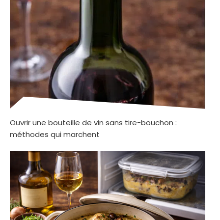
Ouvrir une bouteille de vin sans tire-bouchon :
méthodes qui marchent