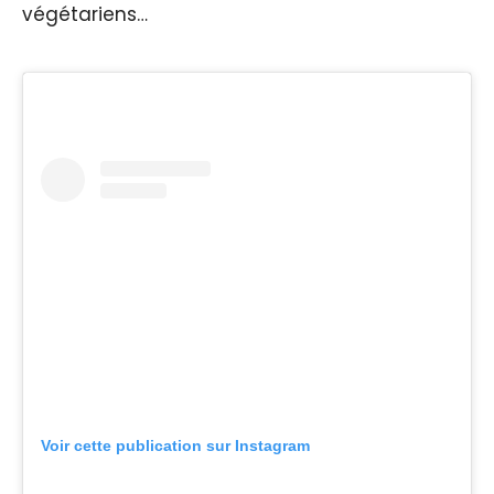
végétariens…
Voir cette publication sur Instagram