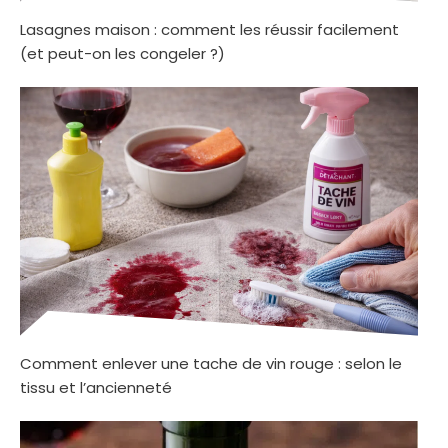
Lasagnes maison : comment les réussir facilement
(et peut-on les congeler ?)
Comment enlever une tache de vin rouge : selon le
tissu et l’ancienneté