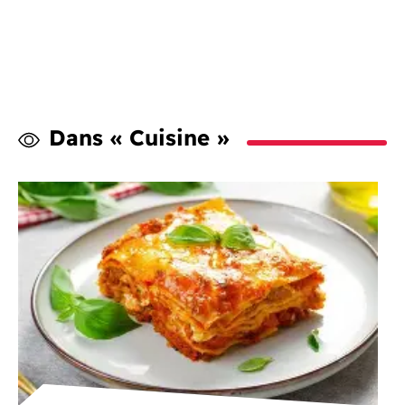
Dans « Cuisine »