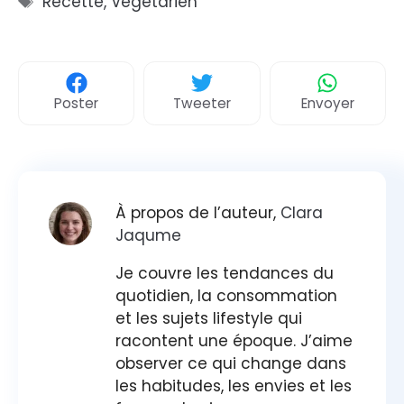
Recette
,
Végétarien
Poster
Tweeter
Envoyer
À propos de l’auteur,
Clara
Jaqume
Je couvre les tendances du
quotidien, la consommation
et les sujets lifestyle qui
racontent une époque. J’aime
observer ce qui change dans
les habitudes, les envies et les