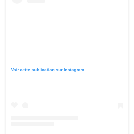
Voir cette publication sur Instagram