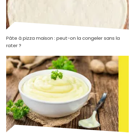
Pâte à pizza maison : peut-on la congeler sans la
rater ?