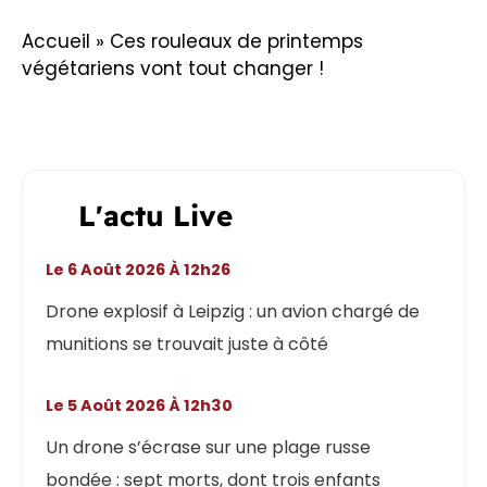
Accueil
»
Ces rouleaux de printemps
végétariens vont tout changer !
L'actu Live
Le 6 Août 2026 À 12h26
Drone explosif à Leipzig : un avion chargé de
munitions se trouvait juste à côté
Le 5 Août 2026 À 12h30
Un drone s’écrase sur une plage russe
bondée : sept morts, dont trois enfants