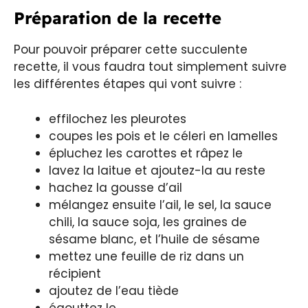
Préparation de la recette
Pour pouvoir préparer cette succulente
recette, il vous faudra tout simplement suivre
les différentes étapes qui vont suivre :
effilochez les pleurotes
coupes les pois et le céleri en lamelles
épluchez les carottes et râpez le
lavez la laitue et ajoutez-la au reste
hachez la gousse d’ail
mélangez ensuite l’ail, le sel, la sauce
chili, la sauce soja, les graines de
sésame blanc, et l’huile de sésame
mettez une feuille de riz dans un
récipient
ajoutez de l’eau tiède
égouttez le