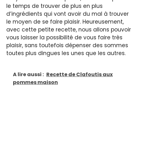
le temps de trouver de plus en plus
d’ingrédients qui vont avoir du mal à trouver
le moyen de se faire plaisir. Heureusement,
avec cette petite recette, nous allons pouvoir
vous laisser la possibilité de vous faire très
plaisir, sans toutefois dépenser des sommes
toutes plus dingues les unes que les autres.
A lire aussi :
Recette de Clafoutis aux
pommes maison