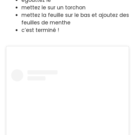
mettez le sur un torchon
mettez la feuille sur le bas et ajoutez des
feuilles de menthe
c’est terminé !