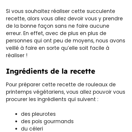
Si vous souhaitez réaliser cette succulente
recette, alors vous allez devoir vous y prendre
de la bonne façon sans ne faire aucune
erreur. En effet, avec de plus en plus de
personnes qui ont peu de moyens, nous avons
veillé à faire en sorte qu’elle soit facile à
réaliser !
Ingrédients de la recette
Pour préparer cette recette de rouleaux de
printemps végétariens, vous allez pouvoir vous
procurer les ingrédients qui suivent :
des pleurotes
des pois gourmands
du céleri