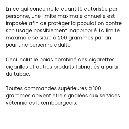
En ce qui concerne la quantité autorisée par
personne, une limite maximale annuelle est
imposée afin de protéger la population contre
son usage possiblement inapproprié. La limite
maximale se situe à 200 grammes par an
pour une personne adulte.
Ceci inclut le poids combiné des cigarettes,
cigarillos et autres produits fabriqués à partir
du tabac.
Toutes commandes supérieures à 100
grammes doivent être signalées aux services
vétérinières luxembourgeois.