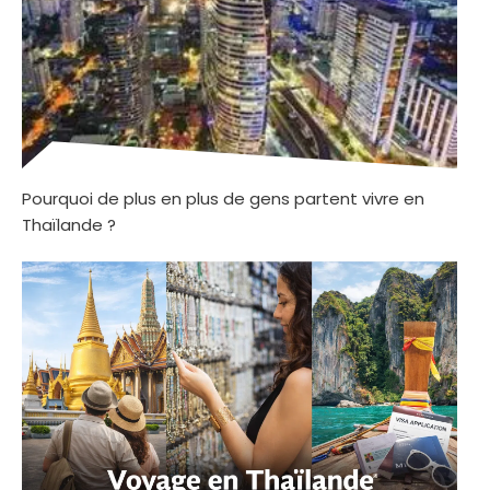
Pourquoi de plus en plus de gens partent vivre en
Thaïlande ?