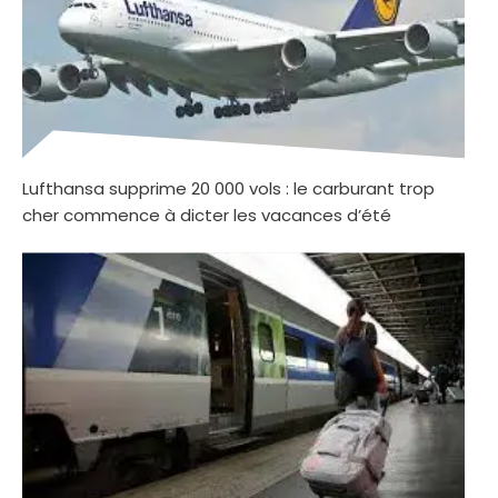
Lufthansa supprime 20 000 vols : le carburant trop
cher commence à dicter les vacances d’été