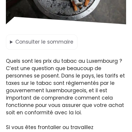
Consulter
le sommaire
Quels sont les prix du tabac au Luxembourg ?
C’est une question que beaucoup de
personnes se posent. Dans le pays, les tarifs et
taxes sur le tabac sont réglementés par le
gouvernement luxembourgeois, et il est
important de comprendre comment cela
fonctionne pour vous assurer que votre achat
soit en conformité avec la loi.
Si vous êtes frontalier ou travaillez