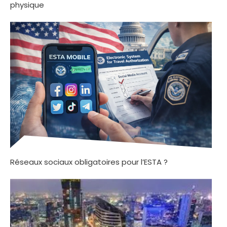
physique
Réseaux sociaux obligatoires pour l’ESTA ?