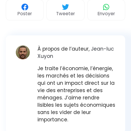
Poster
Tweeter
Envoyer
À propos de l’auteur,
Jean-luc
Xuyon
Je traite l’économie, l’énergie,
les marchés et les décisions
qui ont un impact direct sur la
vie des entreprises et des
ménages. J’aime rendre
lisibles les sujets économiques
sans les vider de leur
importance.