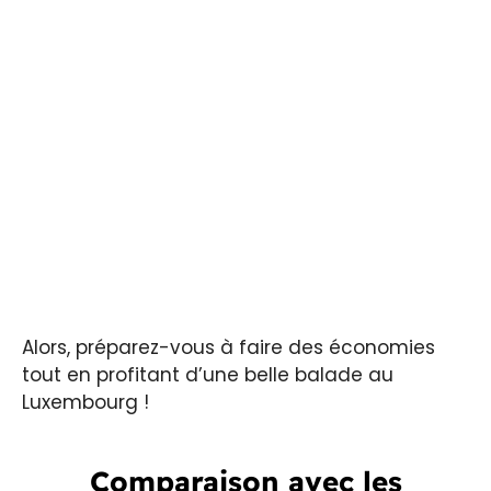
Alors, préparez-vous à faire des économies
tout en profitant d’une belle balade au
Luxembourg !
Comparaison avec les