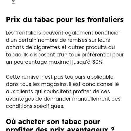
?
Prix du tabac pour les frontaliers
Les frontaliers peuvent également bénéficier
d’un certain nombre de remises sur leurs
achats de cigarettes et autres produits du
tabac. Ils disposent d’un taux préférentiel pour
un pourcentage maximal jusqu’à 30%.
Cette remise n’est pas toujours applicable
dans tous les magasins, il est donc conseillé
aux clients qui souhaitent profiter de ces
avantages de demander manuellement ces
conditions spécifiques.
Où acheter son tabac pour
profiter des prix avantageux ?