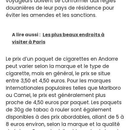
voyageurs doivent se conformer aux règles
douanières de leur pays de résidence pour
éviter les amendes et les sanctions.
A lire aussi :
Les plus beaux endroits à
visiter à Paris
Le prix d’un paquet de cigarettes en Andorre
peut varier selon la marque et le type de
cigarette, mais en général, le prix se situe
entre 3,50 et 4,50 euros. Pour les marques
internationales populaires telles que Marlboro
ou Camel, le prix est généralement plus
proche de 4,50 euros par paquet. Les paquets
de 30g de tabac à rouler sont également
disponibles à des prix abordables, allant de 5 à
8 euros environ, selon la marque et la qualité