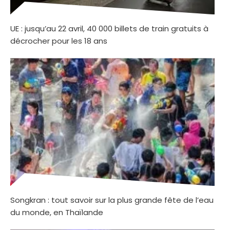
UE : jusqu’au 22 avril, 40 000 billets de train gratuits à
décrocher pour les 18 ans
Songkran : tout savoir sur la plus grande fête de l’eau
du monde, en Thaïlande