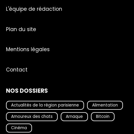
L'équipe de rédaction
Plan du site
Mentions légales
Contact
NOS DOSSIERS
Actualités de la région parisienne
Alimentation
Amoureux des chats
Arnaque
Bitcoin
Cinéma