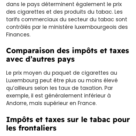
dans le pays déterminent également le prix
des cigarettes et des produits du tabac. Les
tarifs commerciaux du secteur du tabac sont
contrôlés par le ministère luxembourgeois des
Finances.
Comparaison des impôts et taxes
avec d’autres pays
Le prix moyen du paquet de cigarettes au
Luxembourg peut être plus ou moins élevé
qu’ailleurs selon les taux de taxation. Par
exemple, il est généralement inférieur à
Andorre, mais supérieur en France.
Impôts et taxes sur le tabac pour
les frontaliers