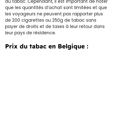
du tabac. Cependant, il est important de noter
que les quantités d’achat sont limitées et que
les voyageurs ne peuvent pas rapporter plus
de 200 cigarettes ou 250g de tabac sans
payer de droits et de taxes à leur retour dans
leur pays de résidence.
Prix du tabac en Belgique :