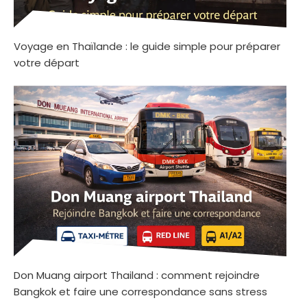
Voyage en Thaïlande : le guide simple pour préparer
votre départ
Don Muang airport Thailand : comment rejoindre
Bangkok et faire une correspondance sans stress