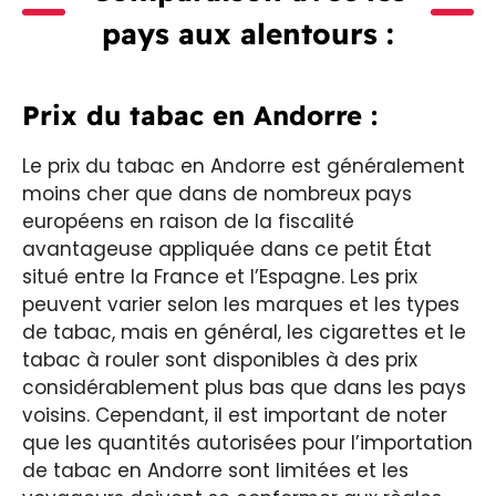
pays aux alentours :
Prix du tabac en Andorre :
Le prix du tabac en Andorre est généralement
moins cher que dans de nombreux pays
européens en raison de la fiscalité
avantageuse appliquée dans ce petit État
situé entre la France et l’Espagne. Les prix
peuvent varier selon les marques et les types
de tabac, mais en général, les cigarettes et le
tabac à rouler sont disponibles à des prix
considérablement plus bas que dans les pays
voisins. Cependant, il est important de noter
que les quantités autorisées pour l’importation
de tabac en Andorre sont limitées et les