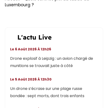
Luxembourg ?
L'actu Live
Le 6 Août 2026 À 12h26
Drone explosif à Leipzig : un avion chargé de
munitions se trouvait juste à côté
Le 5 Août 2026 À 12h30
Un drone s’écrase sur une plage russe
bondée : sept morts, dont trois enfants