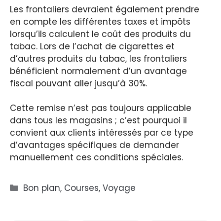
Les frontaliers devraient également prendre
en compte les différentes taxes et impôts
lorsqu’ils calculent le coût des produits du
tabac. Lors de l’achat de cigarettes et
d’autres produits du tabac, les frontaliers
bénéficient normalement d’un avantage
fiscal pouvant aller jusqu’à 30%.
Cette remise n’est pas toujours applicable
dans tous les magasins ; c’est pourquoi il
convient aux clients intéressés par ce type
d’avantages spécifiques de demander
manuellement ces conditions spéciales.
Catégories
Bon plan
,
Courses
,
Voyage