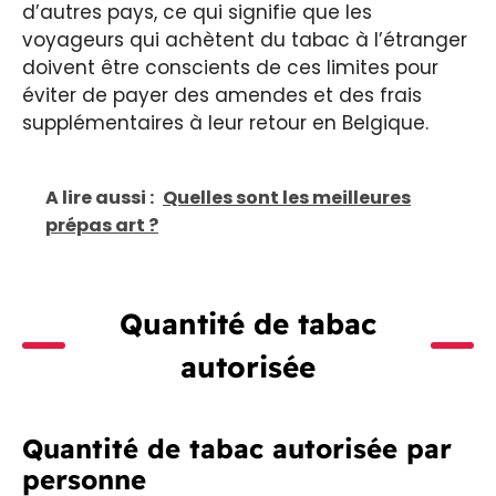
d’autres pays, ce qui signifie que les
voyageurs qui achètent du tabac à l’étranger
doivent être conscients de ces limites pour
éviter de payer des amendes et des frais
supplémentaires à leur retour en Belgique.
A lire aussi :
Quelles sont les meilleures
prépas art ?
Quantité de tabac
autorisée
Quantité de tabac autorisée par
personne