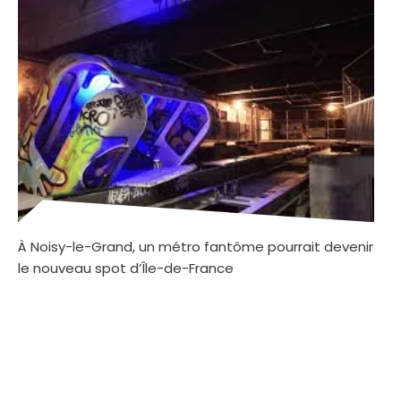
À Noisy-le-Grand, un métro fantôme pourrait devenir
le nouveau spot d’Île-de-France