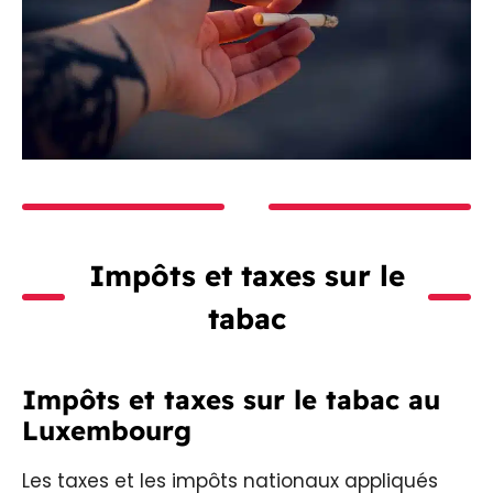
Impôts et taxes sur le
tabac
Impôts et taxes sur le tabac au
Luxembourg
Les taxes et les impôts nationaux appliqués