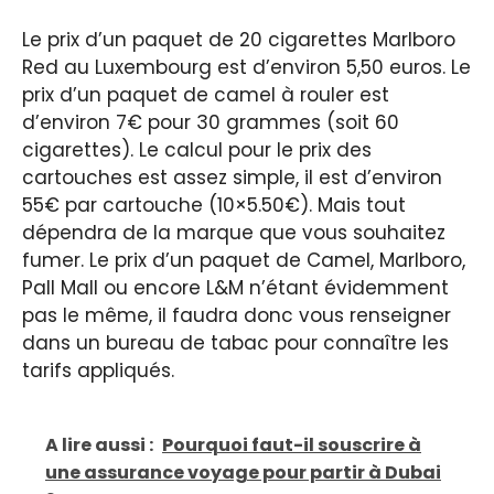
Le prix d’un paquet de 20 cigarettes Marlboro
Red au Luxembourg est d’environ 5,50 euros. Le
prix d’un paquet de camel à rouler est
d’environ 7€ pour 30 grammes (soit 60
cigarettes). Le calcul pour le prix des
cartouches est assez simple, il est d’environ
55€ par cartouche (10×5.50€). Mais tout
dépendra de la marque que vous souhaitez
fumer. Le prix d’un paquet de Camel, Marlboro,
Pall Mall ou encore L&M n’étant évidemment
pas le même, il faudra donc vous renseigner
dans un bureau de tabac pour connaître les
tarifs appliqués.
A lire aussi :
Pourquoi faut-il souscrire à
une assurance voyage pour partir à Dubai