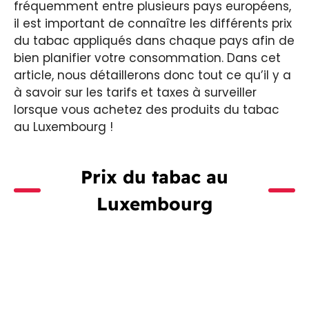
fréquemment entre plusieurs pays européens,
il est important de connaître les différents prix
du tabac appliqués dans chaque pays afin de
bien planifier votre consommation. Dans cet
article, nous détaillerons donc tout ce qu’il y a
à savoir sur les tarifs et taxes à surveiller
lorsque vous achetez des produits du tabac
au Luxembourg !
Prix du tabac au
Luxembourg