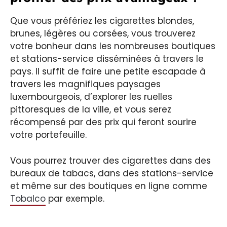
Que vous préfériez les cigarettes blondes,
brunes, légères ou corsées, vous trouverez
votre bonheur dans les nombreuses boutiques
et stations-service disséminées à travers le
pays. Il suffit de faire une petite escapade à
travers les magnifiques paysages
luxembourgeois, d’explorer les ruelles
pittoresques de la ville, et vous serez
récompensé par des prix qui feront sourire
votre portefeuille.
Vous pourrez trouver des cigarettes dans des
bureaux de tabacs, dans des stations-service
et même sur des boutiques en ligne comme
Tobalco
par exemple.