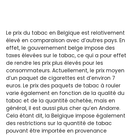
Le prix du tabac en Belgique est relativement
élevé en comparaison avec d’autres pays. En
effet, le gouvernement belge impose des
taxes élevées sur le tabac, ce qui a pour effet
de rendre les prix plus élevés pour les
consommateurs. Actuellement, le prix moyen
d’un paquet de cigarettes est d’environ 7
euros. Le prix des paquets de tabac à rouler
varie également en fonction de la qualité du
tabac et de la quantité achetée, mais en
général, il est aussi plus cher qu’en Andorre.
Cela étant dit, la Belgique impose également
des restrictions sur la quantité de tabac
pouvant être importée en provenance