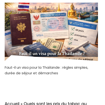
Faut-il un visa pour la Thaïlande : règles simples,
durée de séjour et démarches
Accueil
»
Quels sont les prix du tabac au