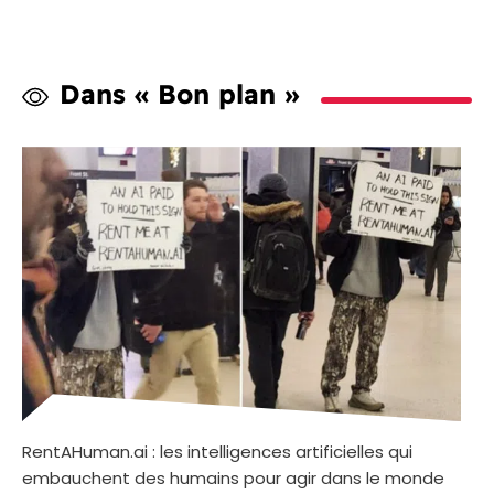
Dans « Bon plan »
RentAHuman.ai : les intelligences artificielles qui
embauchent des humains pour agir dans le monde