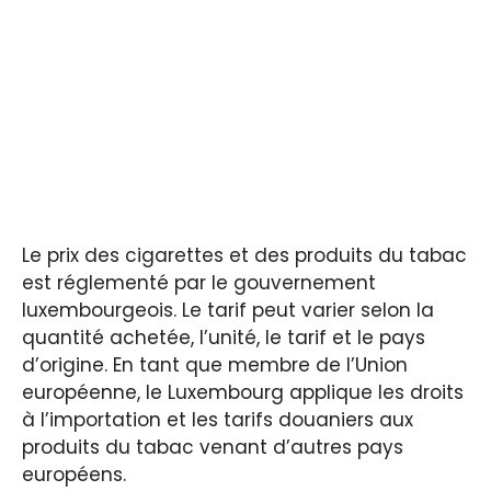
Le prix des cigarettes et des produits du tabac
est réglementé par le gouvernement
luxembourgeois. Le tarif peut varier selon la
quantité achetée, l’unité, le tarif et le pays
d’origine. En tant que membre de l’Union
européenne, le Luxembourg applique les droits
à l’importation et les tarifs douaniers aux
produits du tabac venant d’autres pays
européens.