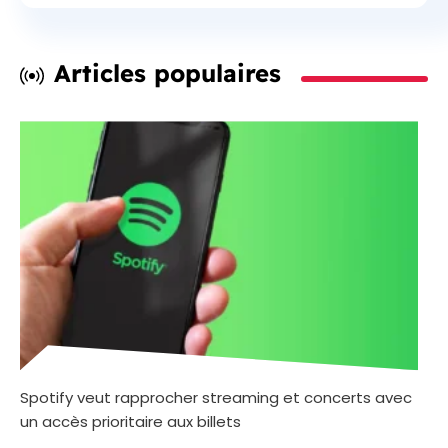
Articles populaires
Spotify veut rapprocher streaming et concerts avec
un accès prioritaire aux billets