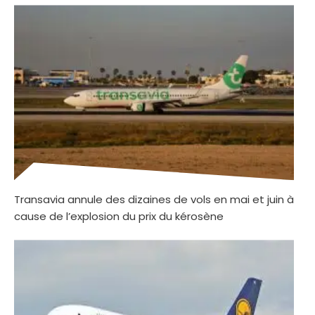
Transavia annule des dizaines de vols en mai et juin à
cause de l’explosion du prix du kérosène