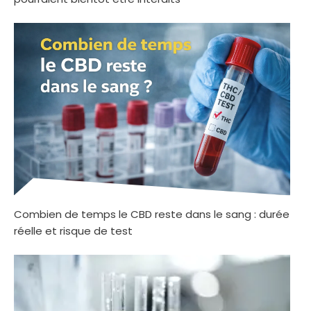
Combien de temps le CBD reste dans le sang : durée
réelle et risque de test