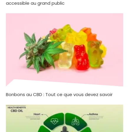
accessible au grand public
Bonbons au CBD : Tout ce que vous devez savoir