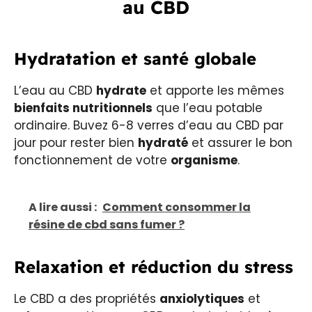
au CBD
Hydratation et santé globale
L’eau au CBD
hydrate
et apporte les mêmes
bienfaits nutritionnels
que l’eau potable
ordinaire. Buvez 6-8 verres d’eau au CBD par
jour pour rester bien
hydraté
et assurer le bon
fonctionnement de votre
organisme
.
A lire aussi :
Comment consommer la
résine de cbd sans fumer ?
Relaxation et réduction du stress
Le CBD a des propriétés
anxiolytiques
et