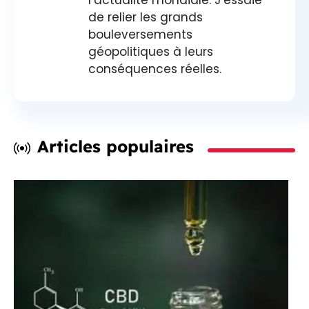
l’actualité mondiale. J’essaie
de relier les grands
bouleversements
géopolitiques à leurs
conséquences réelles.
Articles populaires