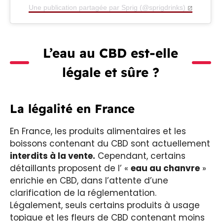
Une publication partagée par Sprig (@sprigdrinks)
L’eau au CBD est-elle
légale et sûre ?
La légalité en France
En France, les produits alimentaires et les
boissons contenant du CBD sont actuellement
interdits à la vente.
Cependant, certains
détaillants proposent de l’ «
eau au chanvre
»
enrichie en CBD, dans l’attente d’une
clarification de la réglementation.
Légalement, seuls certains produits à usage
topique et les fleurs de CBD contenant moins