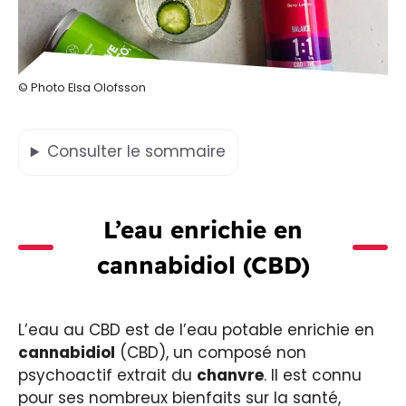
© Photo Elsa Olofsson
Consulter
le sommaire
L’eau enrichie en
cannabidiol (CBD)
L’eau au CBD est de l’eau potable enrichie en
cannabidiol
(CBD), un composé non
psychoactif extrait du
chanvre
. Il est connu
pour ses nombreux bienfaits sur la santé,