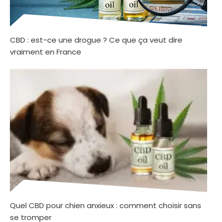
CBD : est-ce une drogue ? Ce que ça veut dire
vraiment en France
Quel CBD pour chien anxieux : comment choisir sans
se tromper