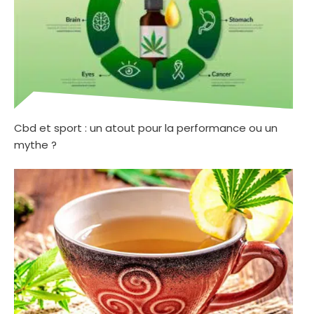
Cbd et sport : un atout pour la performance ou un
mythe ?