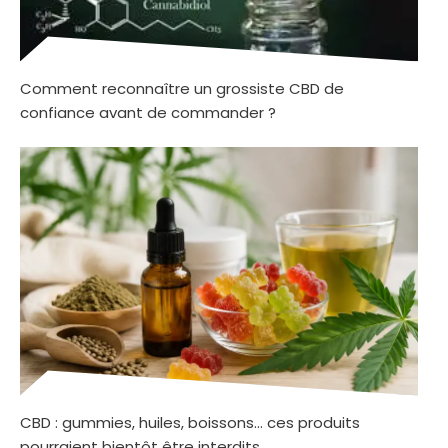
Comment reconnaître un grossiste CBD de
confiance avant de commander ?
CBD : gummies, huiles, boissons… ces produits
pourraient bientôt être interdits