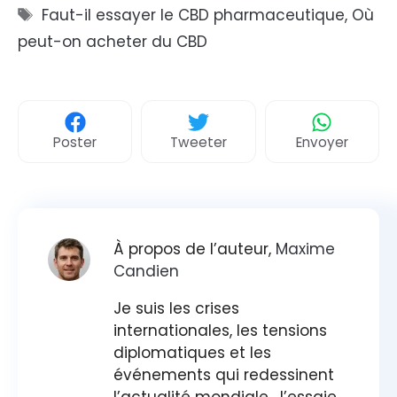
Étiquettes
Faut-il essayer le CBD pharmaceutique
,
Où
peut-on acheter du CBD
Poster
Tweeter
Envoyer
À propos de l’auteur,
Maxime
Candien
Je suis les crises
internationales, les tensions
diplomatiques et les
événements qui redessinent