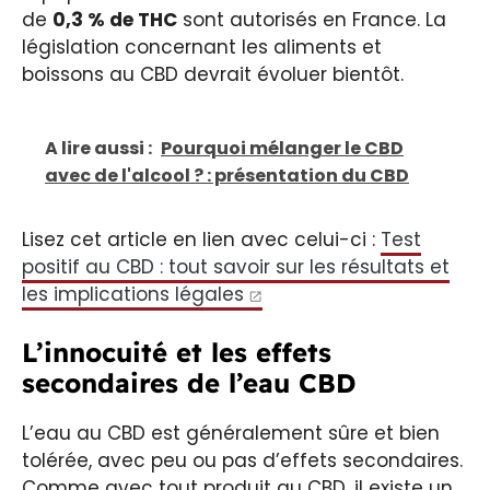
de
0,3 % de THC
sont autorisés en France. La
législation concernant les aliments et
boissons au CBD devrait évoluer bientôt.
A lire aussi :
Pourquoi mélanger le CBD
avec de l'alcool ? : présentation du CBD
Lisez cet article en lien avec celui-ci :
Test
positif au CBD : tout savoir sur les résultats et
les implications légales
L’innocuité et les effets
secondaires de l’eau CBD
L’eau au CBD est généralement sûre et bien
tolérée, avec peu ou pas d’effets secondaires.
Comme avec tout produit au CBD, il existe un