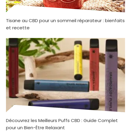
Tisane au CBD pour un sommeil réparateur : bienfaits
et recette
Découvrez les Meilleurs Puffs CBD : Guide Complet
pour un Bien-Être Relaxant