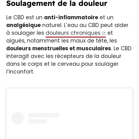
Soulagement de la douleur
Le CBD est un
anti-inflammatoire
et un
analgésique
naturel. L’eau au CBD peut aider
à soulager les
douleurs chroniques
et
aiguës, notamment les maux de tête, les
douleurs menstruelles et musculaires
. Le CBD
interagit avec les récepteurs de la douleur
dans le corps et le cerveau pour soulager
l’inconfort.