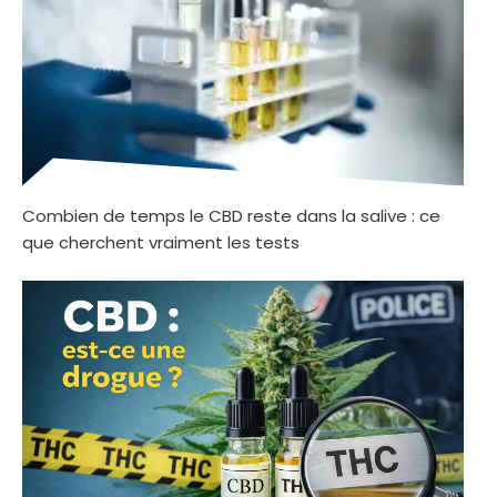
Combien de temps le CBD reste dans la salive : ce
que cherchent vraiment les tests