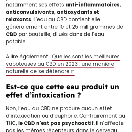
notamment ses effets
anti-inflammatoires,
anticonvulsivants, antioxydants et
relaxants
. L’eau au CBD contient elle
généralement entre 10 et 25 milligrammes de
CBD
par bouteille, dilués dans de l’eau
potable.
A lire également :
Quelles sont les meilleures
vapoteuses au CBD en 2023 : une manière
naturelle de se détendre
Est-ce que cette eau produit un
effet d’intoxication ?
Non, l’eau au CBD ne procure aucun effet
d’intoxication ou d’euphorie. Contrairement au
THC,
le CBD n’est pas psychoactif
. Il n’affecte
pas les mêmes récepteurs dans le cerveau