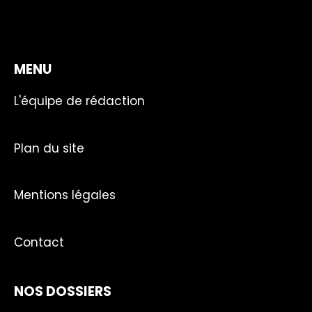
MENU
L'équipe de rédaction
Plan du site
Mentions légales
Contact
NOS DOSSIERS