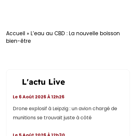
Accueil
»
L’eau au CBD : La nouvelle boisson
bien-être
L'actu Live
Le 6 Août 2026 À 12h26
Drone explosif à Leipzig : un avion chargé de
munitions se trouvait juste à côté
Le 5 Août 2026 À 12h30