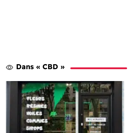
Dans « CBD »