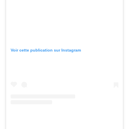
Voir cette publication sur Instagram