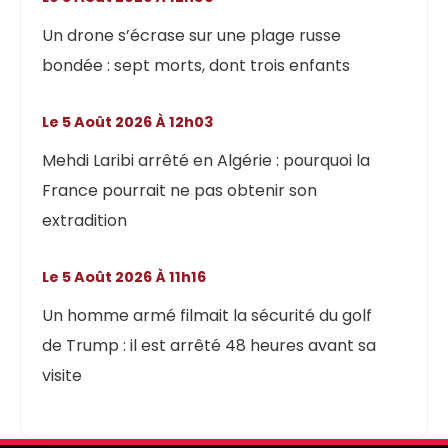
Un drone s’écrase sur une plage russe
bondée : sept morts, dont trois enfants
Le 5 Août 2026 À 12h03
Mehdi Laribi arrêté en Algérie : pourquoi la
France pourrait ne pas obtenir son
extradition
Le 5 Août 2026 À 11h16
Un homme armé filmait la sécurité du golf
de Trump : il est arrêté 48 heures avant sa
visite