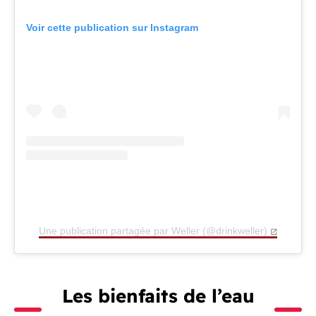
Voir cette publication sur Instagram
Une publication partagée par Weller (@drinkweller)
Les bienfaits de l’eau