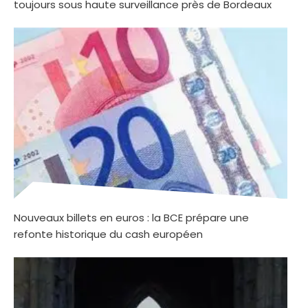
toujours sous haute surveillance près de Bordeaux
Nouveaux billets en euros : la BCE prépare une
refonte historique du cash européen