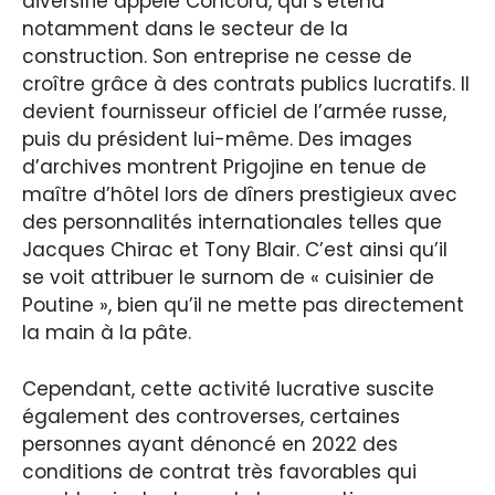
diversifié appelé Concord, qui s’étend
notamment dans le secteur de la
construction. Son entreprise ne cesse de
croître grâce à des contrats publics lucratifs. Il
devient fournisseur officiel de l’armée russe,
puis du président lui-même. Des images
d’archives montrent Prigojine en tenue de
maître d’hôtel lors de dîners prestigieux avec
des personnalités internationales telles que
Jacques Chirac et Tony Blair. C’est ainsi qu’il
se voit attribuer le surnom de « cuisinier de
Poutine », bien qu’il ne mette pas directement
la main à la pâte.
Cependant, cette activité lucrative suscite
également des controverses, certaines
personnes ayant dénoncé en 2022 des
conditions de contrat très favorables qui