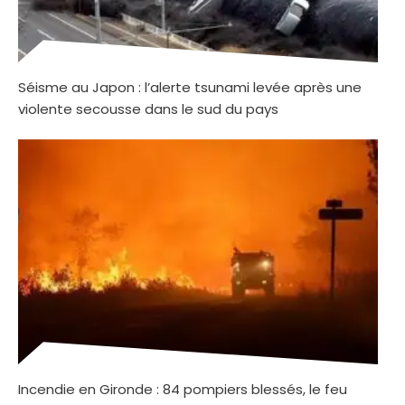
Séisme au Japon : l’alerte tsunami levée après une
violente secousse dans le sud du pays
Incendie en Gironde : 84 pompiers blessés, le feu