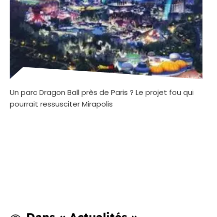
Un parc Dragon Ball près de Paris ? Le projet fou qui
pourrait ressusciter Mirapolis
Dans « Actualités »