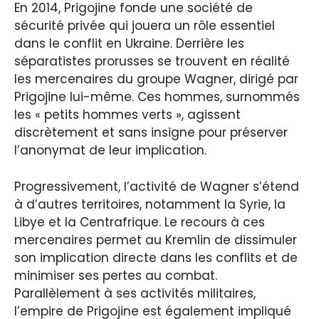
En 2014, Prigojine fonde une société de
sécurité privée qui jouera un rôle essentiel
dans le conflit en Ukraine. Derrière les
séparatistes prorusses se trouvent en réalité
les mercenaires du groupe Wagner, dirigé par
Prigojine lui-même. Ces hommes, surnommés
les « petits hommes verts », agissent
discrètement et sans insigne pour préserver
l’anonymat de leur implication.
Progressivement, l’activité de Wagner s’étend
à d’autres territoires, notamment la Syrie, la
Libye et la Centrafrique. Le recours à ces
mercenaires permet au Kremlin de dissimuler
son implication directe dans les conflits et de
minimiser ses pertes au combat.
Parallèlement à ses activités militaires,
l’empire de Prigojine est également impliqué