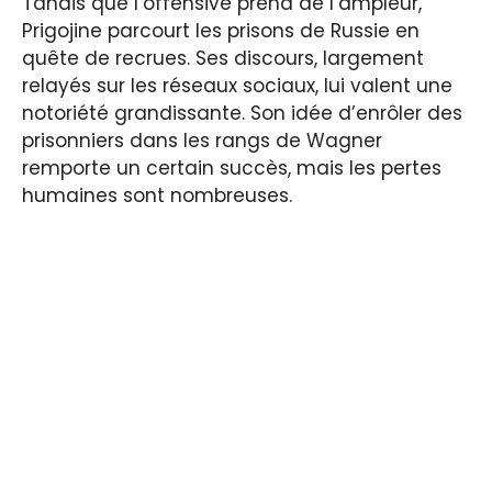
Tandis que l’offensive prend de l’ampleur,
Prigojine parcourt les prisons de Russie en
quête de recrues. Ses discours, largement
relayés sur les réseaux sociaux, lui valent une
notoriété grandissante. Son idée d’enrôler des
prisonniers dans les rangs de Wagner
remporte un certain succès, mais les pertes
humaines sont nombreuses.