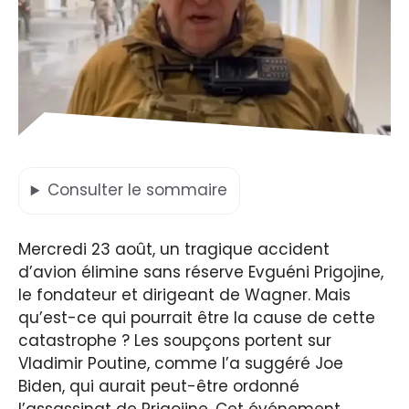
Consulter
le sommaire
Mercredi 23 août, un tragique accident
d’avion élimine sans réserve Evguéni Prigojine,
le fondateur et dirigeant de Wagner. Mais
qu’est-ce qui pourrait être la cause de cette
catastrophe ? Les soupçons portent sur
Vladimir Poutine, comme l’a suggéré Joe
Biden, qui aurait peut-être ordonné
l’assassinat de Prigojine. Cet événement