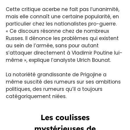
Cette critique acerbe ne fait pas l’unanimité,
mais elle connaît une certaine popularité, en
particulier chez les nationalistes pro-guerre.
« Ce discours résonne chez de nombreux
Russes. Il dénonce les problèmes qui existent
au sein de l’armée, sans pour autant
s’attaquer directement à Vladimir Poutine lui-
même », explique l’analyste Ulrich Bounat.
La notoriété grandissante de Prigojine a
même suscité des rumeurs sur ses ambitions
politiques, des rumeurs qu’il a toujours
catégoriquement niées.
Les coulisses
mystérieuses de