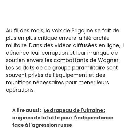
Au fil des mois, la voix de Prigojine se fait de
plus en plus critique envers la hiérarchie
militaire. Dans des vidéos diffusées en ligne, il
dénonce leur corruption et leur manque de
soutien envers les combattants de Wagner.
Les soldats de ce groupe paramilitaire sont
souvent privés de l’équipement et des
munitions nécessaires pour mener leurs
opérations.
A lire aussi :
Le drapeau de l'Ukraine :
origines de la lutte pour l'indépendance
face à l'agression russe