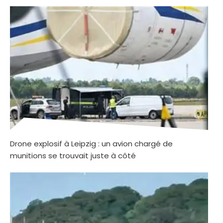
Drone explosif à Leipzig : un avion chargé de
munitions se trouvait juste à côté