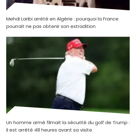
Mehdi Laribi arrêté en Algérie : pourquoi la France
pourrait ne pas obtenir son extradition
Un homme armé filmait la sécurité du golf de Trump :
il est arrêté 48 heures avant sa visite