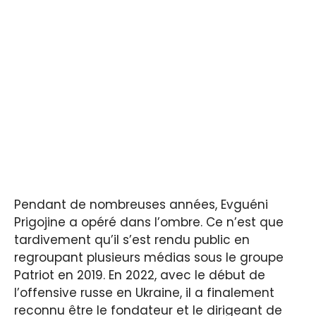
Pendant de nombreuses années, Evguéni
Prigojine a opéré dans l’ombre. Ce n’est que
tardivement qu’il s’est rendu public en
regroupant plusieurs médias sous le groupe
Patriot en 2019. En 2022, avec le début de
l’offensive russe en Ukraine, il a finalement
reconnu être le fondateur et le dirigeant de