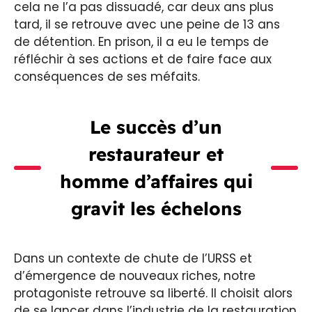
cela ne l’a pas dissuadé, car deux ans plus
tard, il se retrouve avec une peine de 13 ans
de détention. En prison, il a eu le temps de
réfléchir à ses actions et de faire face aux
conséquences de ses méfaits.
Le succès d’un
restaurateur et
homme d’affaires qui
gravit les échelons
Dans un contexte de chute de l’URSS et
d’émergence de nouveaux riches, notre
protagoniste retrouve sa liberté. Il choisit alors
de se lancer dans l’industrie de la restauration