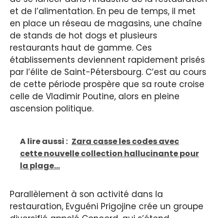
et de l’alimentation. En peu de temps, il met
en place un réseau de magasins, une chaîne
de stands de hot dogs et plusieurs
restaurants haut de gamme. Ces
établissements deviennent rapidement prisés
par l’élite de Saint-Pétersbourg. C’est au cours
de cette période prospère que sa route croise
celle de Vladimir Poutine, alors en pleine
ascension politique.
A lire aussi :
Zara casse les codes avec
cette nouvelle collection hallucinante pour
la plage...
Parallèlement à son activité dans la
restauration, Evguéni Prigojine crée un groupe