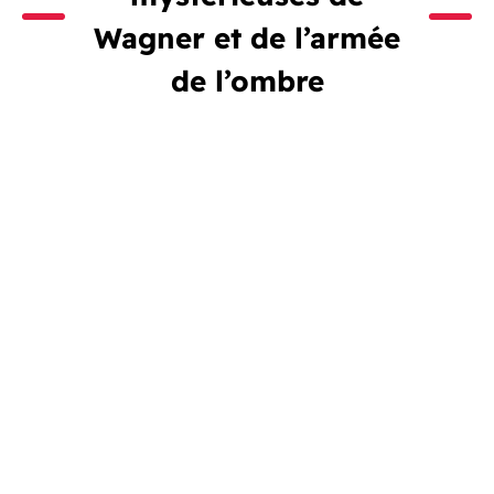
Wagner et de l’armée
de l’ombre