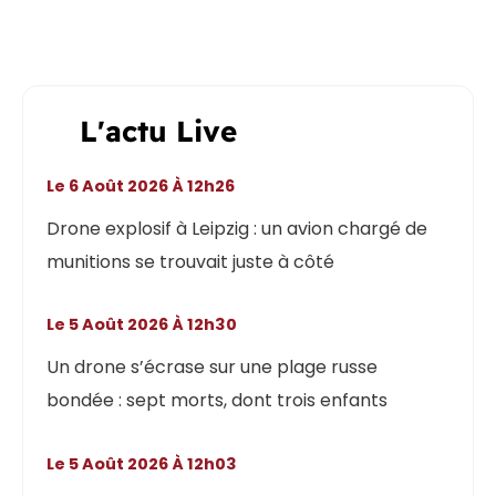
L'actu Live
Le 6 Août 2026 À 12h26
Drone explosif à Leipzig : un avion chargé de
munitions se trouvait juste à côté
Le 5 Août 2026 À 12h30
Un drone s’écrase sur une plage russe
bondée : sept morts, dont trois enfants
Le 5 Août 2026 À 12h03