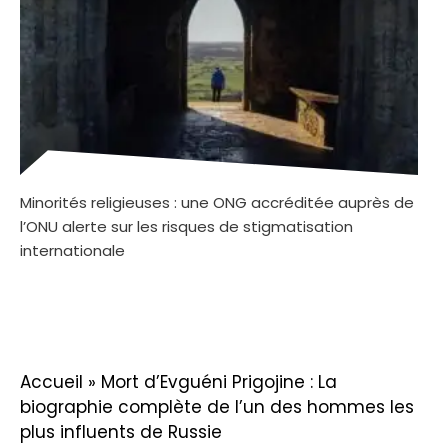
Minorités religieuses : une ONG accréditée auprès de
l’ONU alerte sur les risques de stigmatisation
internationale
Accueil
»
Mort d’Evguéni Prigojine : La
biographie complète de l’un des hommes les
plus influents de Russie