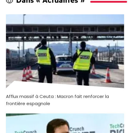
Afflux massif à Ceuta : Macron fait renforcer la
frontière espagnole