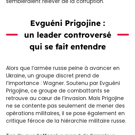
sembleraient relever de la corruption.
Evguéni Prigojine :
un leader controversé
qui se fait entendre
Alors que l’armée russe peine à avancer en
Ukraine, un groupe discret prend de
l’importance : Wagner. Soutenu par Evguéni
Prigojine, ce groupe de combattants se
retrouve au cœur de l’invasion. Mais Prigojine
ne se contente pas seulement de mener des
opérations militaires, il se pose également en
critique féroce de la hiérarchie militaire russe.