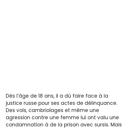
Dès l’âge de 18 ans, il a dû faire face à la
justice russe pour ses actes de délinquance.
Des vols, cambriolages et même une
agression contre une femme lui ont valu une
condamnation à de la prison avec sursis. Mais