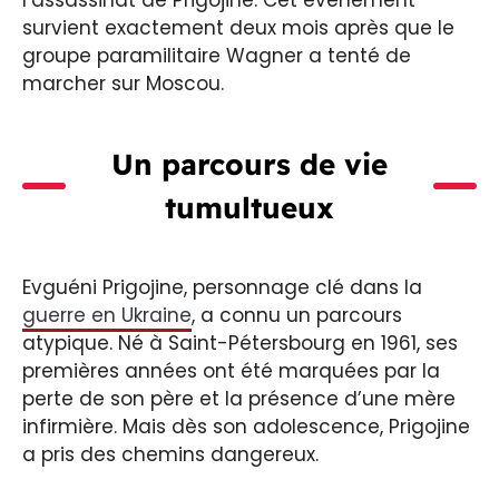
survient exactement deux mois après que le
groupe paramilitaire Wagner a tenté de
marcher sur Moscou.
Un parcours de vie
tumultueux
Evguéni Prigojine, personnage clé dans la
guerre en Ukraine
, a connu un parcours
atypique. Né à Saint-Pétersbourg en 1961, ses
premières années ont été marquées par la
perte de son père et la présence d’une mère
infirmière. Mais dès son adolescence, Prigojine
a pris des chemins dangereux.