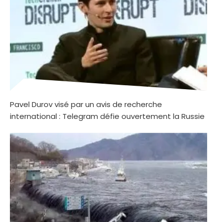
Pavel Durov visé par un avis de recherche
international : Telegram défie ouvertement la Russie