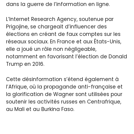
dans la guerre de l’information en ligne.
L’Internet Research Agency, soutenue par
Prigojine, se chargeait d’influencer des
élections en créant de faux comptes sur les
réseaux sociaux. En France et aux États-Unis,
elle a joué un rôle non négligeable,
notamment en favorisant l’élection de Donald
Trump en 2016.
Cette désinformation s’étend également à
l’Afrique, où la propagande anti-française et
la glorification de Wagner sont utilisées pour
soutenir les activités russes en Centrafrique,
au Mali et au Burkina Faso.