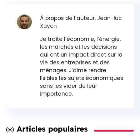
À propos de l’auteur,
Jean-luc
Xuyon
Je traite l’économie, l’énergie,
les marchés et les décisions
qui ont un impact direct sur la
vie des entreprises et des
ménages. J’aime rendre
lisibles les sujets économiques
sans les vider de leur
importance.
Articles populaires