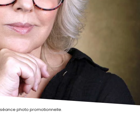
ne séance photo promotionnelle.