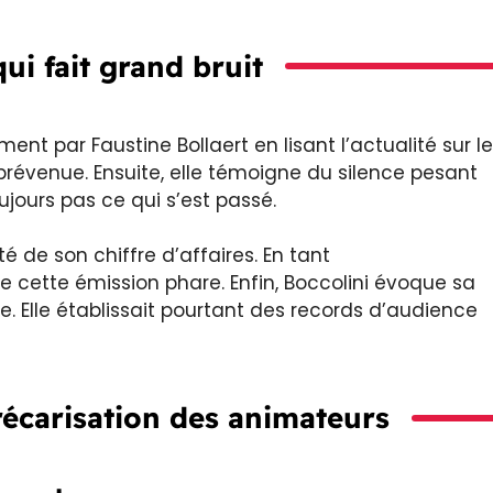
ui fait grand bruit
nt par Faustine Bollaert en lisant l’actualité sur le
prévenue. Ensuite, elle témoigne du silence pesant
jours pas ce qui s’est passé.
té de son chiffre d’affaires. En tant
 cette émission phare. Enfin, Boccolini évoque sa
ve. Elle établissait pourtant des records d’audience
écarisation des animateurs