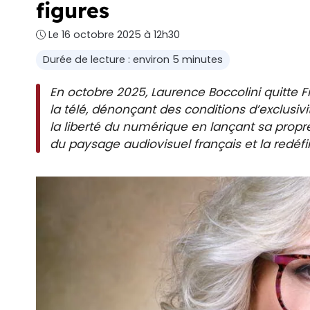
figures
Le 16 octobre 2025 à 12h30
Durée de lecture : environ 5 minutes
En octobre 2025, Laurence Boccolini quitte 
la télé, dénonçant des conditions d’exclusivi
la liberté du numérique en lançant sa prop
du paysage audiovisuel français et la redéfin