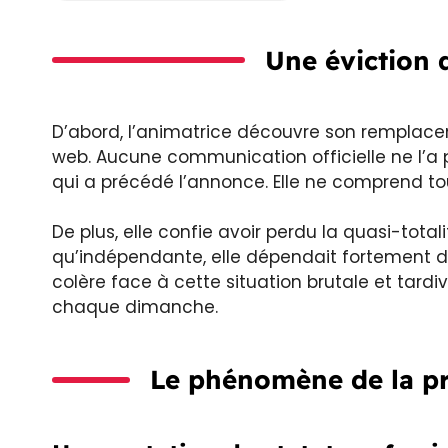
Une éviction q
D’abord, l’animatrice découvre son remplaceme
web. Aucune communication officielle ne l’a 
qui a précédé l’annonce. Elle ne comprend tou
De plus, elle confie avoir perdu la quasi-totali
qu’indépendante, elle dépendait fortement de
colère face à cette situation brutale et tardi
chaque dimanche.
Le phénomène de la pr