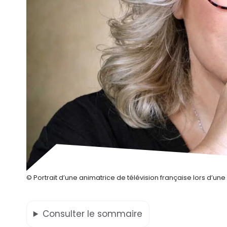
© Portrait d’une animatrice de télévision française lors d’u
Consulter
le sommaire