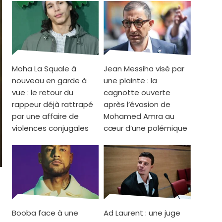
Moha La Squale à
Jean Messiha visé par
nouveau en garde à
une plainte : la
vue : le retour du
cagnotte ouverte
rappeur déjà rattrapé
après l’évasion de
par une affaire de
Mohamed Amra au
violences conjugales
cœur d’une polémique
Booba face à une
Ad Laurent : une juge