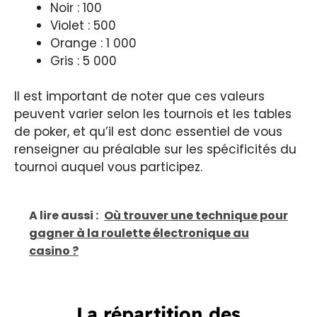
Noir : 100
Violet : 500
Orange : 1 000
Gris : 5 000
Il est important de noter que ces valeurs
peuvent varier selon les tournois et les tables
de poker, et qu’il est donc essentiel de vous
renseigner au préalable sur les spécificités du
tournoi auquel vous participez.
A lire aussi :
Où trouver une technique pour
gagner à la roulette électronique au
casino ?
La répartition des