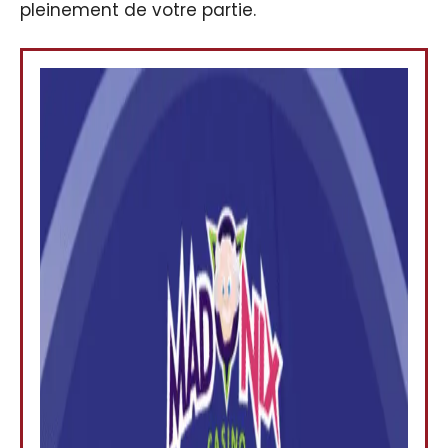
pleinement de votre partie.