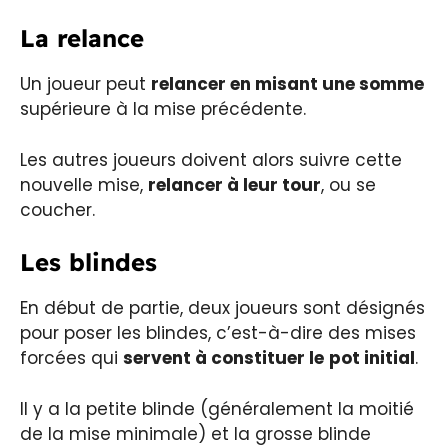
La relance
Un joueur peut
relancer en misant une somme
supérieure à la mise précédente.
Les autres joueurs doivent alors suivre cette
nouvelle mise,
relancer à leur tour
, ou se
coucher.
Les blindes
En début de partie, deux joueurs sont désignés
pour poser les blindes, c’est-à-dire des mises
forcées qui
servent à constituer le
pot initial
.
Il y a la petite blinde (généralement la moitié
de la mise minimale) et la grosse blinde