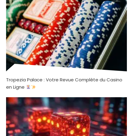
Tropezia Palace : Votre Revue Complète du Casino
en Ligne