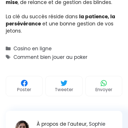
mise
, de relance et de gestion des blindes.
La clé du succès réside dans
la patience, la
persévérance
et une bonne gestion de vos
jetons.
Catégories
Casino en ligne
Étiquettes
Comment bien jouer au poker
Poster
Tweeter
Envoyer
À propos de l’auteur,
Sophie