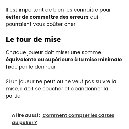
Il est important de bien les connaître pour
éviter de commettre des erreurs
qui
pourraient vous coûter cher.
Le tour de mise
Chaque joueur doit miser une somme
équivalente ou supérieure à la mise minimale
fixée par le donneur.
Si un joueur ne peut ou ne veut pas suivre la
mise, il doit se coucher et abandonner la
partie.
A lire aussi :
Comment compter les cartes
au poker ?