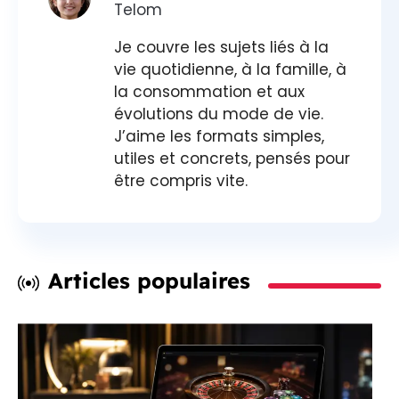
Telom
Je couvre les sujets liés à la
vie quotidienne, à la famille, à
la consommation et aux
évolutions du mode de vie.
J’aime les formats simples,
utiles et concrets, pensés pour
être compris vite.
Articles populaires