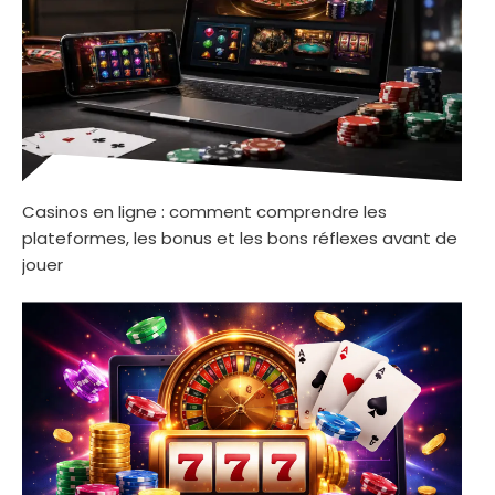
Casinos en ligne : comment comprendre les
plateformes, les bonus et les bons réflexes avant de
jouer