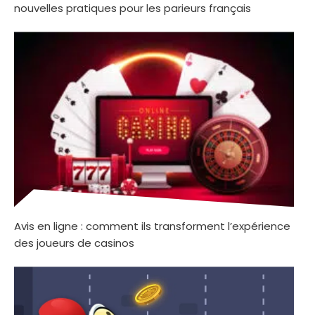
nouvelles pratiques pour les parieurs français
Avis en ligne : comment ils transforment l’expérience
des joueurs de casinos