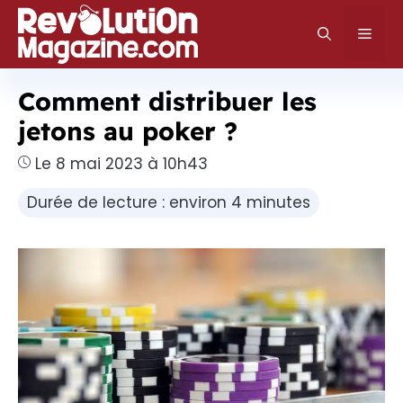
Aller
au
Men
contenu
Comment distribuer les
jetons au poker ?
Le 8 mai 2023 à 10h43
Durée de lecture : environ 4 minutes