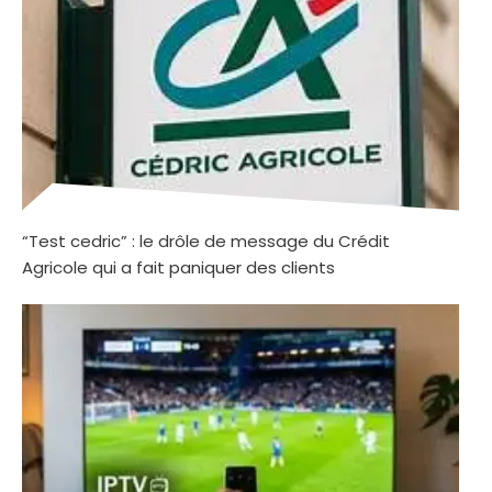
“Test cedric” : le drôle de message du Crédit
Agricole qui a fait paniquer des clients