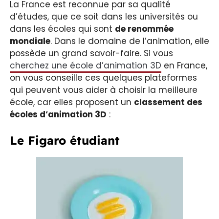
La France est reconnue par sa qualité
d’études, que ce soit dans les universités ou
dans les écoles qui sont
de renommée
mondiale
. Dans le domaine de l’animation, elle
possède un grand savoir-faire. Si vous
cherchez une école d’animation 3D
en France,
on vous conseille ces quelques plateformes
qui peuvent vous aider à choisir la meilleure
école, car elles proposent un
classement des
écoles d’animation 3D
:
Le Figaro étudiant