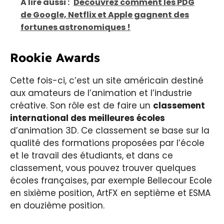
A lire aussi :
Découvrez comment les PDG
de Google, Netflix et Apple gagnent des
fortunes astronomiques !
Rookie Awards
Cette fois-ci, c’est un site américain destiné
aux amateurs de l’animation et l’industrie
créative. Son rôle est de faire un
classement
international des meilleures écoles
d’animation 3D. Ce classement se base sur la
qualité des formations proposées par l’école
et le travail des étudiants, et dans ce
classement, vous pouvez trouver quelques
écoles françaises, par exemple Bellecour Ecole
en sixième position, ArtFX en septième et ESMA
en douzième position.