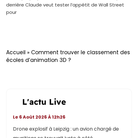
derrière Claude veut tester l’appétit de Wall Street
pour
Accueil
»
Comment trouver le classement des
écoles d’animation 3D ?
L'actu Live
Le 6 Août 2026 À 12h26
Drone explosif à Leipzig : un avion chargé de