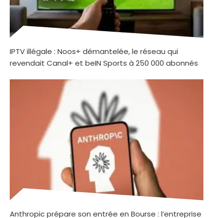
IPTV illégale : Noos+ démantelée, le réseau qui
revendait Canal+ et beIN Sports à 250 000 abonnés
Anthropic prépare son entrée en Bourse : l’entreprise