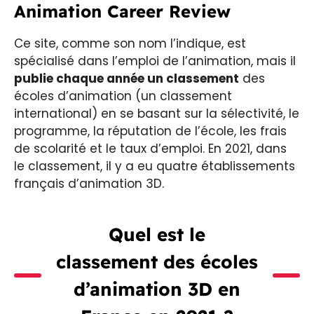
Animation Career Review
Ce site, comme son nom l’indique, est
spécialisé dans l’emploi de l’animation, mais il
publie chaque année un classement
des
écoles d’animation (un classement
international) en se basant sur la sélectivité, le
programme, la réputation de l’école, les frais
de scolarité et le taux d’emploi. En 2021, dans
le classement, il y a eu quatre établissements
français d’animation 3D.
Quel est le
classement des écoles
d’animation 3D en