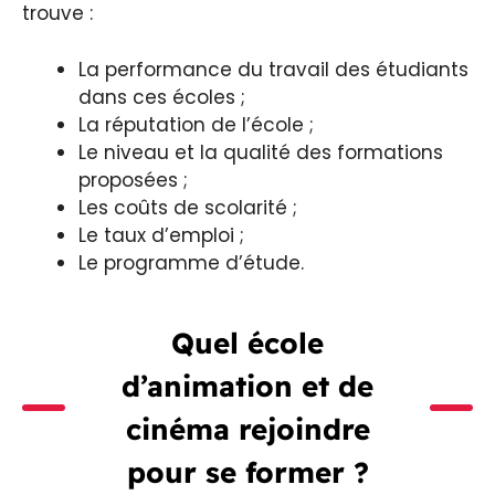
trouve :
La performance du travail des étudiants
dans ces écoles ;
La réputation de l’école ;
Le niveau et la qualité des formations
proposées ;
Les coûts de scolarité ;
Le taux d’emploi ;
Le programme d’étude.
Quel école
d’animation et de
cinéma rejoindre
pour se former ?