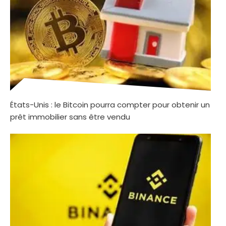
États-Unis : le Bitcoin pourra compter pour obtenir un
prêt immobilier sans être vendu