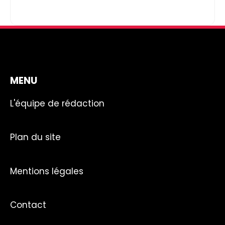
MENU
L'équipe de rédaction
Plan du site
Mentions légales
Contact