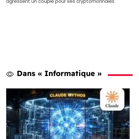
agressent un couple pour ses cryptomonnaies
Dans « Informatique »