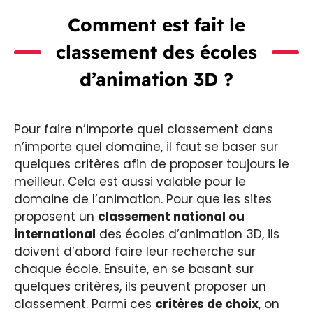
Comment est fait le
classement des écoles
d’animation 3D ?
Pour faire n’importe quel classement dans
n’importe quel domaine, il faut se baser sur
quelques critères afin de proposer toujours le
meilleur. Cela est aussi valable pour le
domaine de l’animation. Pour que les sites
proposent un
classement national ou
international
des écoles d’animation 3D, ils
doivent d’abord faire leur recherche sur
chaque école. Ensuite, en se basant sur
quelques critères, ils peuvent proposer un
classement. Parmi ces
critères de choix
, on