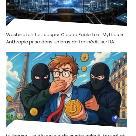
Washington fait couper Claude Fable 5 et Mythos 5 :
Anthropic prise dans un bras de fer inédit sur l’IA
Mulhouse : un détenteur de crypto enlevé, torturé et