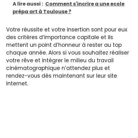
A lire aussi :
Comment s'incrire a une ecole
prépa art à Toulouse ?
Votre réussite et votre insertion sont pour eux
des critères d’importance capitale et ils
mettent un point d’honneur à rester au top
chaque année. Alors si vous souhaitez réaliser
votre rêve et intégrer le milieu du travail
cinématographique n’attendez plus et
rendez-vous dès maintenant sur leur site
Internet.