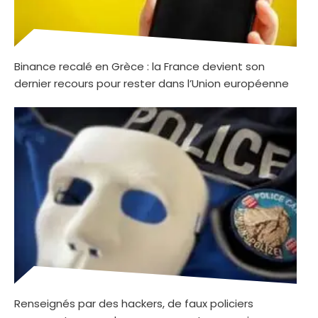
Binance recalé en Grèce : la France devient son
dernier recours pour rester dans l’Union européenne
Renseignés par des hackers, de faux policiers