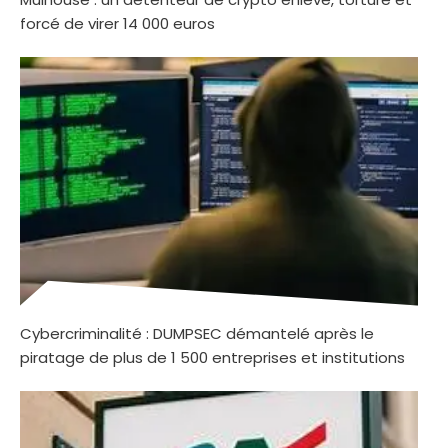
forcé de virer 14 000 euros
Cybercriminalité : DUMPSEC démantelé après le
piratage de plus de 1 500 entreprises et institutions