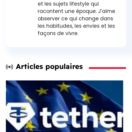
et les sujets lifestyle qui
racontent une époque. J’aime
observer ce qui change dans
les habitudes, les envies et les
façons de vivre.
Articles populaires