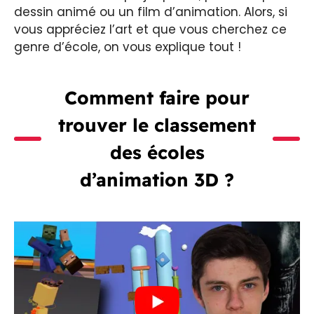
dessin animé ou un film d’animation. Alors, si
vous appréciez l’art et que vous cherchez ce
genre d’école, on vous explique tout !
Comment faire pour
trouver le classement
des écoles
d’animation 3D ?