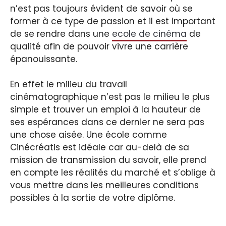
n’est pas toujours évident de savoir où se
former à ce type de passion et il est important
de se rendre dans une
ecole de cinéma
de
qualité afin de pouvoir vivre une carrière
épanouissante.
En effet le milieu du travail
cinématographique n’est pas le milieu le plus
simple et trouver un emploi à la hauteur de
ses espérances dans ce dernier ne sera pas
une chose aisée. Une école comme
Cinécréatis est idéale car au-delà de sa
mission de transmission du savoir, elle prend
en compte les réalités du marché et s’oblige à
vous mettre dans les meilleures conditions
possibles à la sortie de votre diplôme.