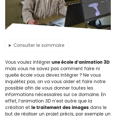
Consulter
le sommaire
Vous voulez intégrer
une école d’animation 3D
mais vous ne savez pas comment faire ni
quelle école vous devez intégrer ? Ne vous
inquiétez pas, on va vous aider et faire notre
possible afin de vous donner toutes les
informations nécessaires sur ce domaine. En
effet, l’animation 3D n’est autre que la
création et
le traitement des images
dans le
but de réaliser un projet précis, par exemple un