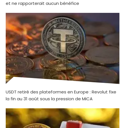
et ne rapporterait aucun bénéfice
USDT retiré des plateformes en Europe : Revolut fixe
la fin au 31 août sous la pression de MiCA