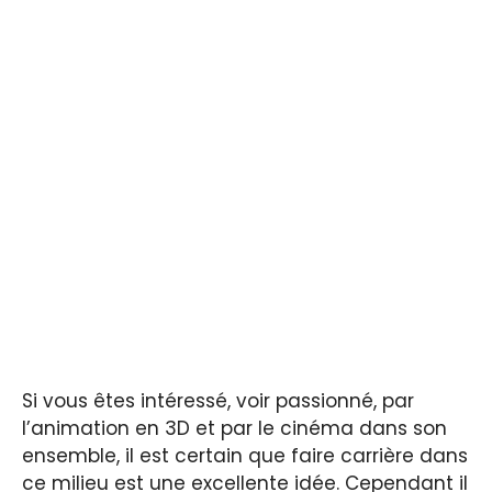
Si vous êtes intéressé, voir passionné, par
l’animation en 3D et par le cinéma dans son
ensemble, il est certain que faire carrière dans
ce milieu est une excellente idée. Cependant il