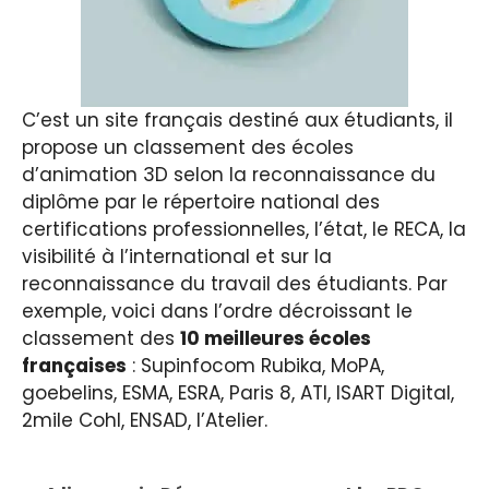
C’est un site français destiné aux étudiants, il
propose un classement des écoles
d’animation 3D selon la reconnaissance du
diplôme par le répertoire national des
certifications professionnelles, l’état, le RECA, la
visibilité à l’international et sur la
reconnaissance du travail des étudiants. Par
exemple, voici dans l’ordre décroissant le
classement des
10 meilleures écoles
françaises
: Supinfocom Rubika, MoPA,
goebelins, ESMA, ESRA, Paris 8, ATI, ISART Digital,
2mile Cohl, ENSAD, l’Atelier.