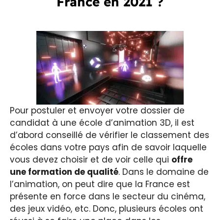
France en 2021 ?
Pour postuler et envoyer votre dossier de
candidat à une école d’animation 3D, il est
d’abord conseillé de vérifier le classement des
écoles dans votre pays afin de savoir laquelle
vous devez choisir et de voir celle qui
offre
une formation de qualité
. Dans le domaine de
l’animation, on peut dire que la France est
présente en force dans le secteur du cinéma,
des jeux vidéo, etc. Donc, plusieurs écoles ont